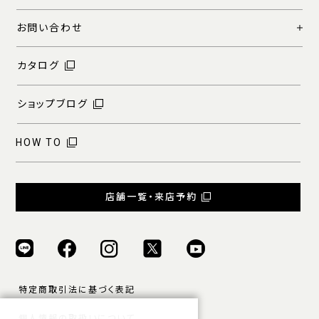
お問い合わせ
カタログ
ショップブログ
HOW TO
店舗一覧・来店予約
特定商取引法に基づく表記
個人情報の取扱いについて