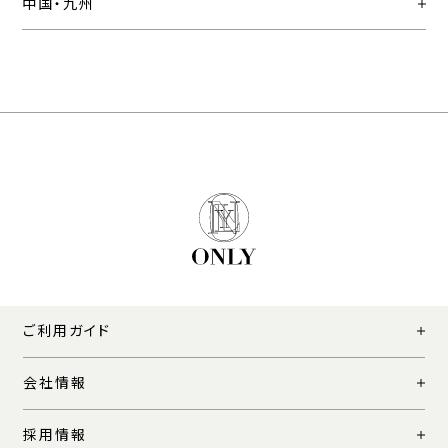
中国・九州
ご利用ガイド
会社情報
採用情報