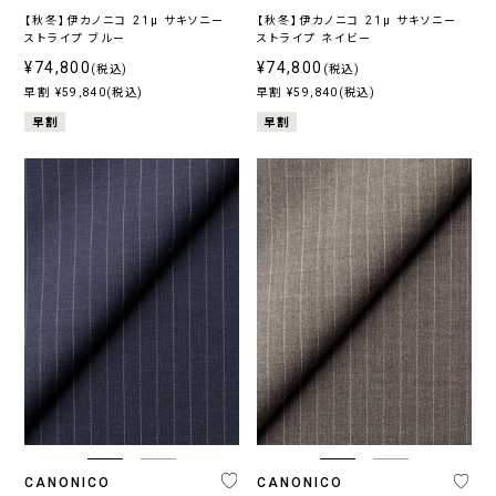
【秋冬】伊カノニコ 21μ サキソニー
【秋冬】伊カノニコ 21μ サキソニー
ストライプ ブルー
ストライプ ネイビー
¥74,800
¥74,800
(税込)
(税込)
早割 ¥59,840(税込)
早割 ¥59,840(税込)
早割
早割
CANONICO
CANONICO