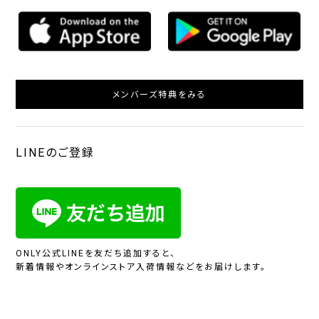
メンバーズ特典をみる
LINEのご登録
ONLY公式LINEを友だち追加すると、
新着情報やオンラインストア入荷情報などをお届けします。