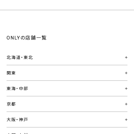
ONLYの店舗一覧
北海道・東北
関東
東海・中部
京都
大阪・神戸