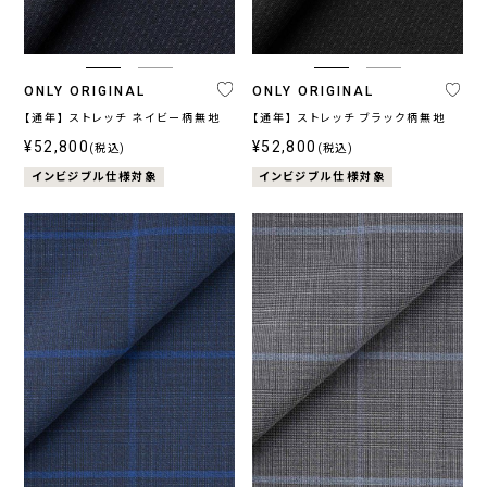
ONLY ORIGINAL
ONLY ORIGINAL
【通年】 ストレッチ ネイビー柄無地
【通年】 ストレッチ ブラック柄無地
¥52,800
¥52,800
(税込)
(税込)
インビジブル仕様対象
インビジブル仕様対象