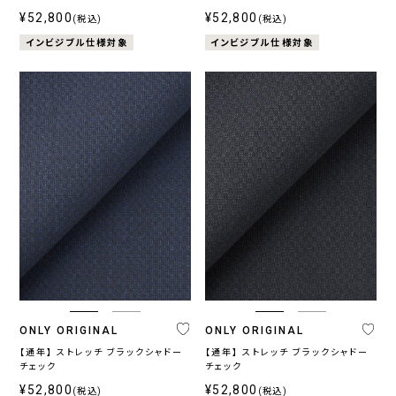
¥52,800
¥52,800
(税込)
(税込)
インビジブル仕様対象
インビジブル仕様対象
ONLY ORIGINAL
ONLY ORIGINAL
【通年】 ストレッチ ブラックシャドー
【通年】 ストレッチ ブラックシャドー
チェック
チェック
¥52,800
¥52,800
(税込)
(税込)