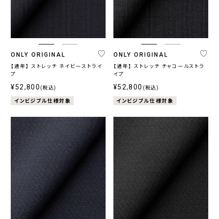
ONLY ORIGINAL
ONLY ORIGINAL
【通年】 ストレッチ ネイビーストライ
【通年】 ストレッチ チャコールストラ
プ
イプ
¥52,800
¥52,800
(税込)
(税込)
インビジブル仕様対象
インビジブル仕様対象