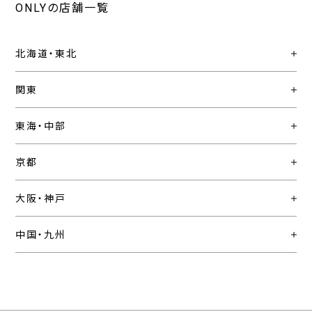
ONLYの店舗一覧
北海道・東北
関東
東海・中部
京都
大阪・神戸
中国・九州