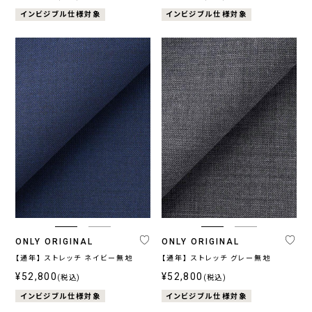
インビジブル仕様対象
インビジブル仕様対象
ONLY ORIGINAL
ONLY ORIGINAL
【通年】 ストレッチ ネイビー無地
【通年】 ストレッチ グレー無地
¥52,800
¥52,800
(税込)
(税込)
インビジブル仕様対象
インビジブル仕様対象