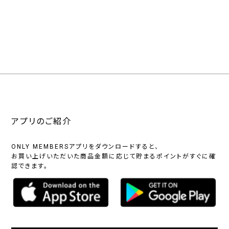
アプリのご紹介
ONLY MEMBERSアプリをダウンロードすると、
お買い上げいただいた商品金額に応じて貯まるポイントがすぐに確
認できます。