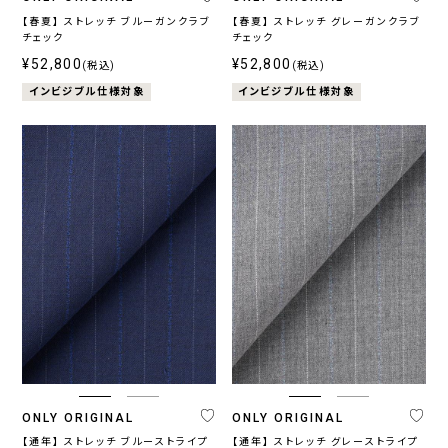
【春夏】 ストレッチ ブルーガンクラブ
【春夏】 ストレッチ グレーガンクラブ
チェック
チェック
¥52,800
¥52,800
(税込)
(税込)
インビジブル仕様対象
インビジブル仕様対象
ONLY ORIGINAL
ONLY ORIGINAL
【通年】 ストレッチ ブルーストライプ
【通年】 ストレッチ グレーストライプ