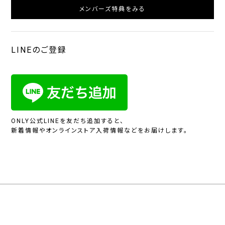
メンバーズ特典をみる
LINEのご登録
ONLY公式LINEを友だち追加すると、
新着情報やオンラインストア入荷情報などをお届けします。