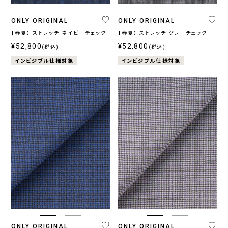
ONLY ORIGINAL
ONLY ORIGINAL
【春夏】 ストレッチ ネイビーチェック
【春夏】 ストレッチ グレーチェック
¥52,800
¥52,800
(税込)
(税込)
インビジブル仕様対象
インビジブル仕様対象
ONLY ORIGINAL
ONLY ORIGINAL