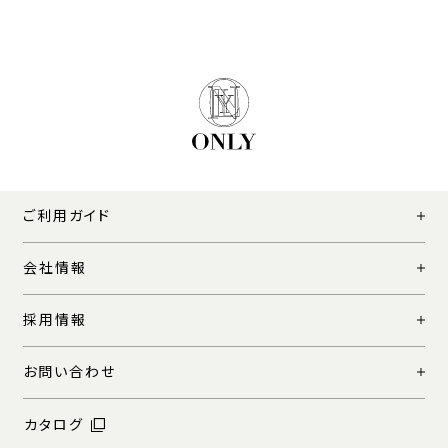
ご利用ガイド
会社情報
採用情報
お問い合わせ
カタログ