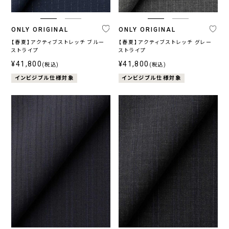
ONLY ORIGINAL
ONLY ORIGINAL
【春夏】アクティブストレッチ ブルー
【春夏】アクティブストレッチ グレー
ストライプ
ストライプ
¥41,800
¥41,800
(税込)
(税込)
インビジブル仕様対象
インビジブル仕様対象