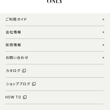
ご利用ガイド
会社情報
採用情報
お問い合わせ
カタログ
ショップブログ
HOW TO