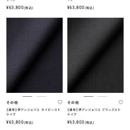
¥63,800
¥63,800
(税込)
(税込)
その他
その他
【通年】伊アンジェリコ ネイビースト
【通年】伊アンジェリコ ブラックスト
ライプ
ライプ
¥63,800
¥63,800
(税込)
(税込)