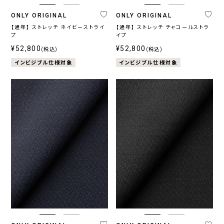
ONLY ORIGINAL
ONLY ORIGINAL
【通年】 ストレッチ ネイビーストライ
【通年】 ストレッチ チャコールストラ
プ
イプ
¥52,800
¥52,800
(税込)
(税込)
インビジブル仕様対象
インビジブル仕様対象