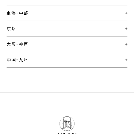
東海・中部
京都
大阪・神戸
中国・九州