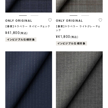
ONLY ORIGINAL
ONLY ORIGINAL
【春夏】トラベラー ネイビーチェック
【春夏】トラベラー ライトグレーチェ
ック
¥41,800
(税込)
¥41,800
(税込)
インビジブル仕様対象
インビジブル仕様対象