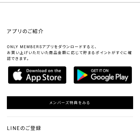
アプリのご紹介
ONLY MEMBERSアプリをダウンロードすると、
お買い上げいただいた商品金額に応じて貯まるポイントがすぐに確
認できます。
メンバーズ特典をみる
LINEのご登録