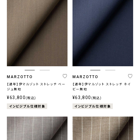
MARZOTTO
MARZOTTO
【通年】伊マルゾット ストレッチ ベー
【通年】伊マルゾット ストレッチ ネイ
ジュ無地
ビー無地
¥63,800
¥63,800
(税込)
(税込)
インビジブル仕様対象
インビジブル仕様対象