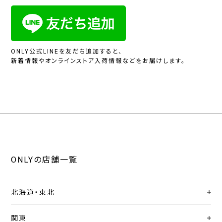
ONLY公式LINEを友だち追加すると、
新着情報やオンラインストア入荷情報などをお届けします。
ONLYの店舗一覧
北海道・東北
関東