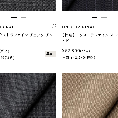
IGINAL
ONLY ORIGINAL
クストラファイン チェック チャ
【秋冬】エクストラファイン スト
レー
イビー
¥52,800
(税込)
(税込)
早割
240(税込)
早割 ¥42,240(税込)