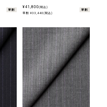
¥41,800
(税込)
早割
早割
早割 ¥33,440(税込)