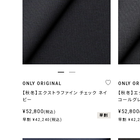
ONLY ORIGINAL
ONLY OR
【秋冬】エクストラファイン チェック ネイ
【秋冬】エ
ビー
コールグ
¥52,800
¥52,800
(税込)
早割
早割 ¥42,240(税込)
早割 ¥42,