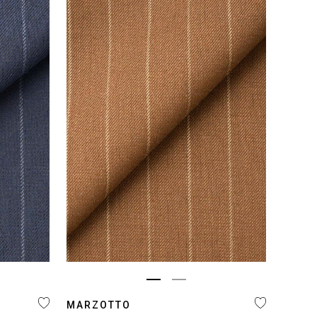
MARZOTTO