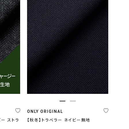
ONLY ORIGINAL
ビー ストラ
【秋冬】トラベラー ネイビー無地