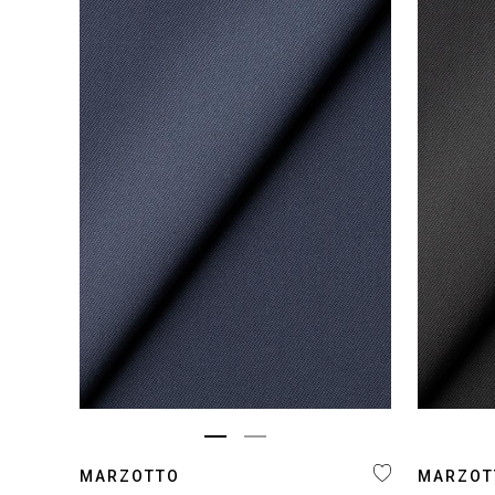
MARZOTTO
MARZOT