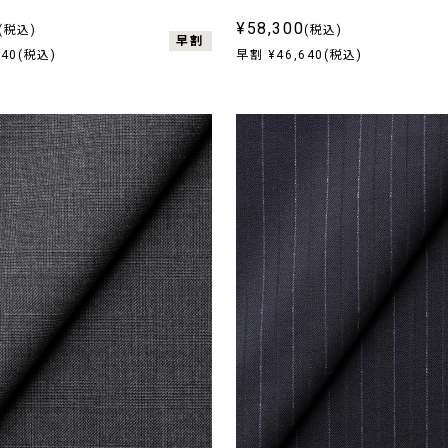
¥58,300
(税込)
(税込)
早割
640(税込)
早割 ¥46,640(税込)