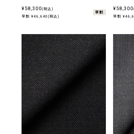
¥58,300
¥58,300
(税込)
早割
早割 ¥46,640(税込)
早割 ¥46,