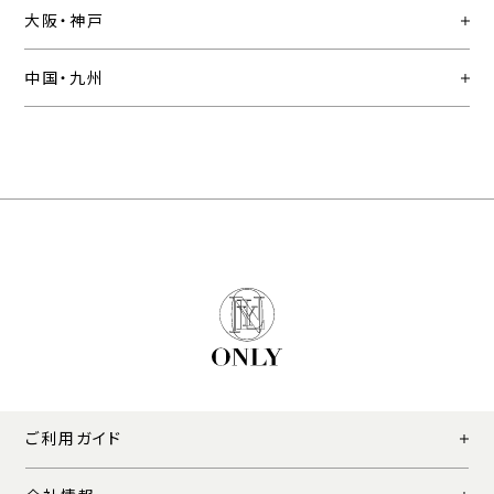
大阪・神戸
中国・九州
ご利用ガイド