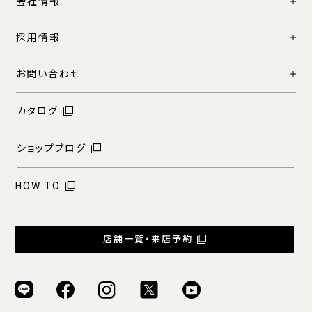
会社情報
採用情報
お問い合わせ
カタログ
ショップブログ
HOW TO
店舗一覧・来店予約