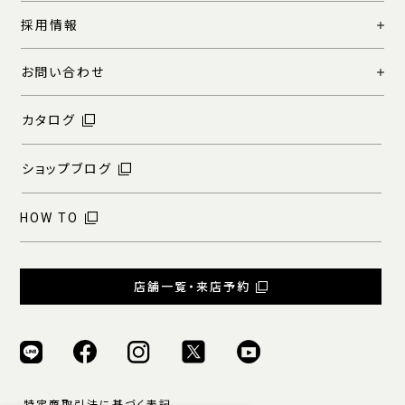
採用情報
お問い合わせ
カタログ
ショップブログ
HOW TO
店舗一覧・来店予約
特定商取引法に基づく表記