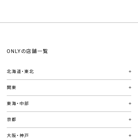
ONLYの店舗一覧
北海道・東北
関東
東海・中部
京都
大阪・神戸