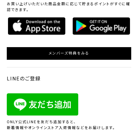
お買い上げいただいた商品金額に応じて貯まるポイントがすぐに確
認できます。
メンバーズ特典をみる
LINEのご登録
ONLY公式LINEを友だち追加すると、
新着情報やオンラインストア入荷情報などをお届けします。