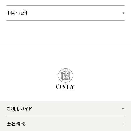
中国・九州
ご利用ガイド
会社情報