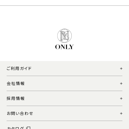
ご利用ガイド
会社情報
採用情報
お問い合わせ
カタログ