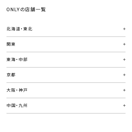
ONLYの店舗一覧
北海道・東北
関東
東海・中部
京都
大阪・神戸
中国・九州