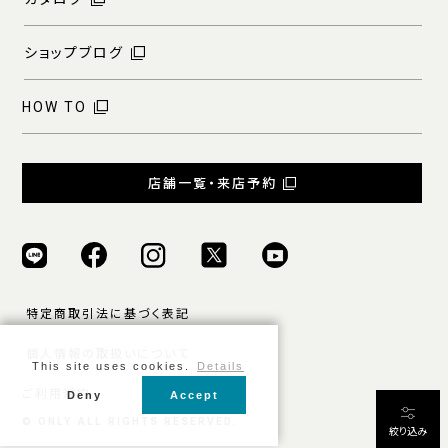
ショップブログ
HOW TO
店舗一覧・来店予約
特定商取引法に基づく表記
個人情報の取扱いについて
This site uses cookies.
Details
ご利用規約
Deny
Accept
条件をクリア
絞り込む
© ONLY ALL RIGHTS RESERVED.
絞り込み