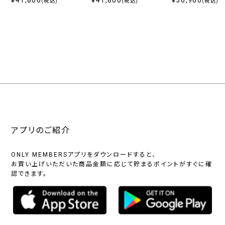
(税込)
(税込)
(税込)
アプリのご紹介
ONLY MEMBERSアプリをダウンロードすると、
お買い上げいただいた商品金額に応じて貯まるポイントがすぐに確
認できます。