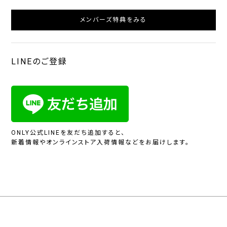
メンバーズ特典をみる
LINEのご登録
ONLY公式LINEを友だち追加すると、
新着情報やオンラインストア入荷情報などをお届けします。