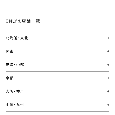
ONLYの店舗一覧
北海道・東北
関東
東海・中部
京都
大阪・神戸
中国・九州