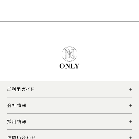
ご利用ガイド
会社情報
採用情報
お問い合わせ