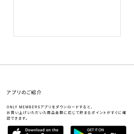
アプリのご紹介
ONLY MEMBERSアプリをダウンロードすると、
お買い上げいただいた商品金額に応じて貯まるポイントがすぐに確
認できます。