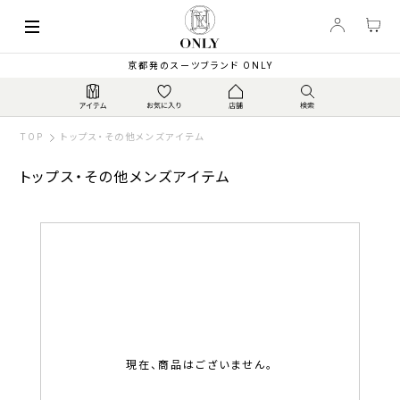
京都発のスーツブランド ONLY
TOP
トップス・その他メンズアイテム
トップス・その他メンズアイテム
現在、商品はございません。