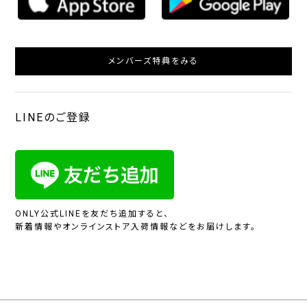
メンバーズ特典をみる
LINEのご登録
ONLY公式LINEを友だち追加すると、
新着情報やオンラインストア入荷情報などをお届けします。