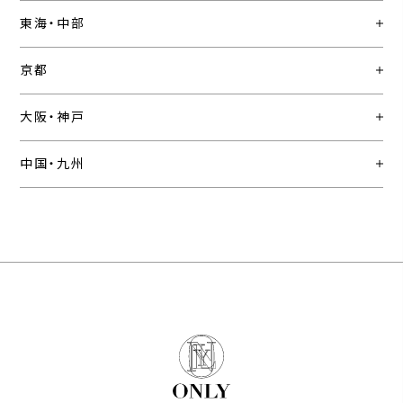
東海・中部
京都
大阪・神戸
中国・九州