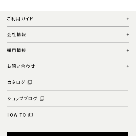
ご利用ガイド
会社情報
採用情報
お問い合わせ
カタログ
ショップブログ
HOW TO