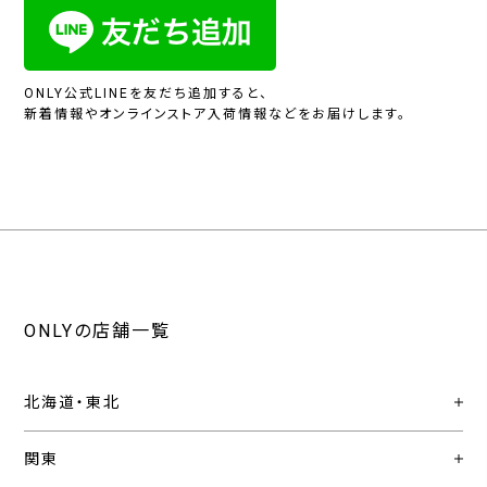
ONLY公式LINEを友だち追加すると、
新着情報やオンラインストア入荷情報などをお届けします。
ONLYの店舗一覧
北海道・東北
関東