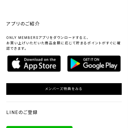
アプリのご紹介
ONLY MEMBERSアプリをダウンロードすると、
お買い上げいただいた商品金額に応じて貯まるポイントがすぐに確
認できます。
メンバーズ特典をみる
LINEのご登録