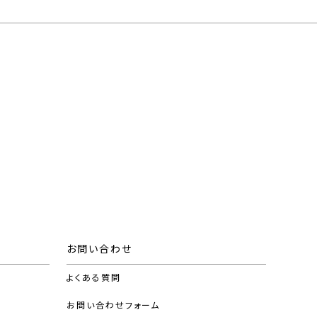
お問い合わせ
よくある質問
お問い合わせフォーム