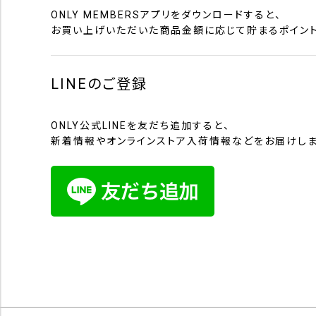
ONLY MEMBERSアプリをダウンロードすると、
お買い上げいただいた商品金額に応じて貯まるポイント
LINEのご登録
ONLY公式LINEを友だち追加すると、
新着情報やオンラインストア入荷情報などをお届けしま