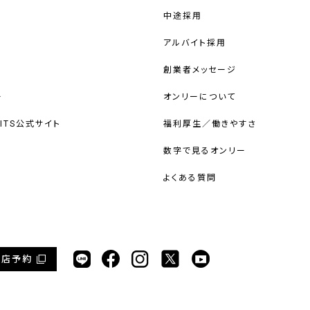
中途採用
アルバイト採用
創業者メッセージ
ー
オンリーについて
UITS公式サイト
福利厚生／働きやすさ
数字で見るオンリー
よくある質問
来店予約