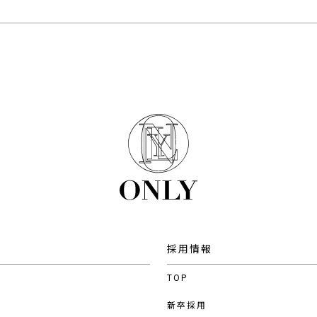
採用情報
TOP
新卒採用