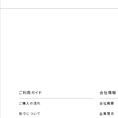
ご利用ガイド
会社情報
ご購入の流れ
会社概要
採寸について
企業理念