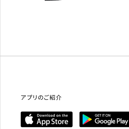
アプリのご紹介