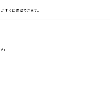
がすぐに確認できます。
す。