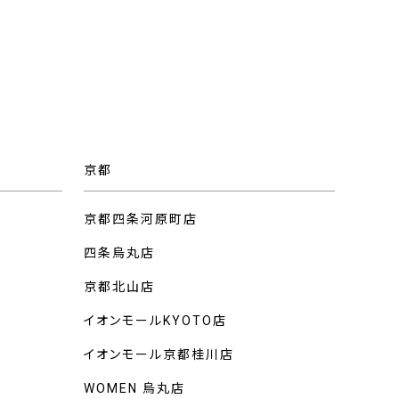
京都
京都四条河原町店
四条烏丸店
京都北山店
イオンモールKYOTO店
イオンモール京都桂川店
WOMEN 烏丸店