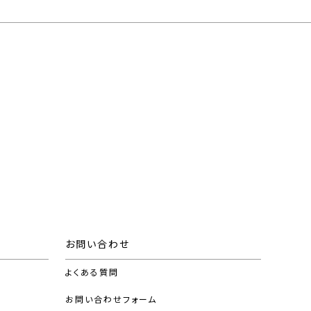
お問い合わせ
よくある質問
お問い合わせフォーム