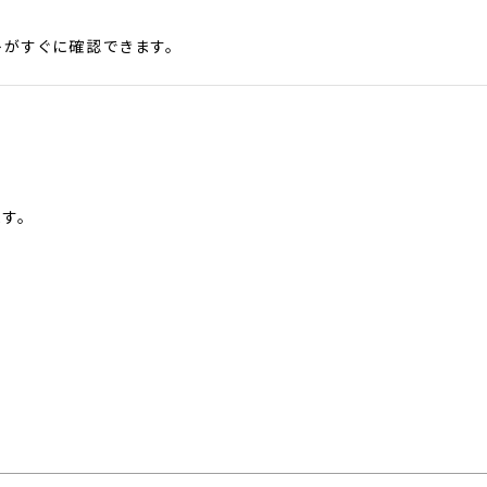
がすぐに確認できます。
す。