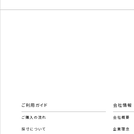
ご利用ガイド
会社情報
ご購入の流れ
会社概要
採寸について
企業理念