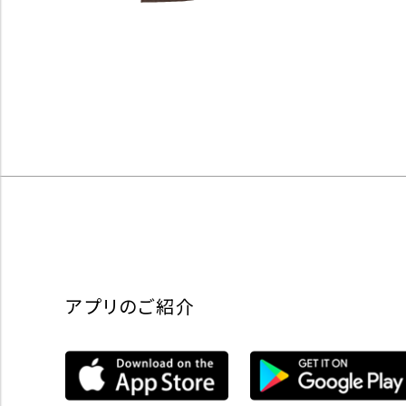
アプリのご紹介