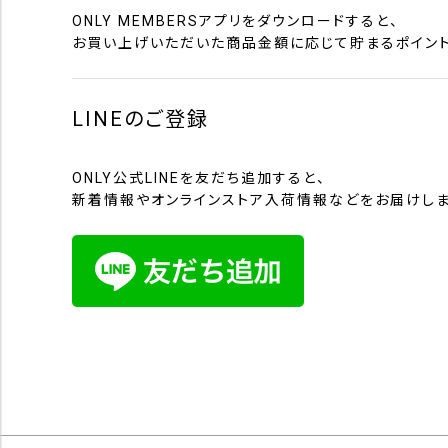
ONLY MEMBERSアプリをダウンロードすると、
お買い上げいただいた商品金額に応じて貯まるポイント
LINEのご登録
ONLY公式LINEを友だち追加すると、
新着情報やオンラインストア入荷情報などをお届けしま