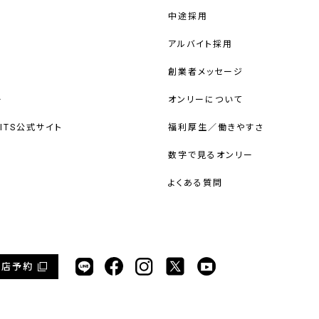
中途採用
アルバイト採用
創業者メッセージ
ー
オンリーについて
UITS公式サイト
福利厚生／働きやすさ
数字で見るオンリー
よくある質問
来店予約