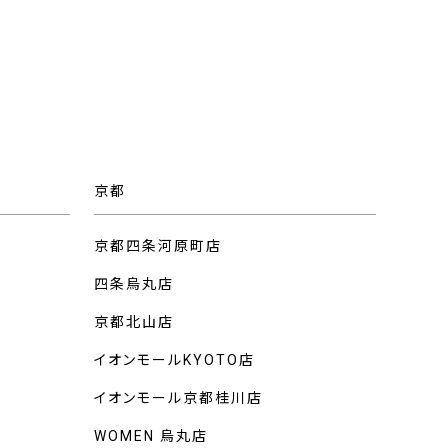
京都
京都四条河原町店
四条烏丸店
京都北山店
イオンモールKYOTO店
イオンモール京都桂川店
WOMEN 烏丸店