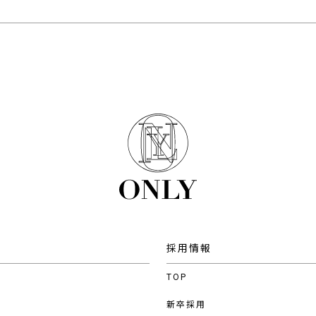
採用情報
TOP
新卒採用