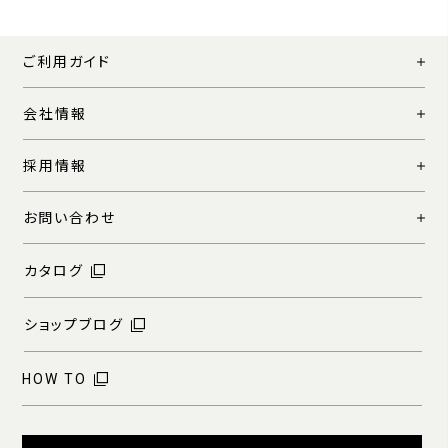
ご利用ガイド
会社情報
採用情報
お問い合わせ
カタログ
ショップブログ
HOW TO