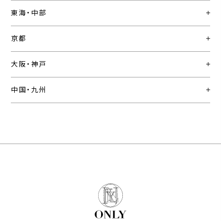
東海・中部
京都
大阪・神戸
中国・九州