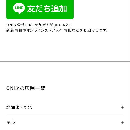
ONLY公式LINEを友だち追加すると、
新着情報やオンラインストア入荷情報などをお届けします。
ONLYの店舗一覧
北海道・東北
関東