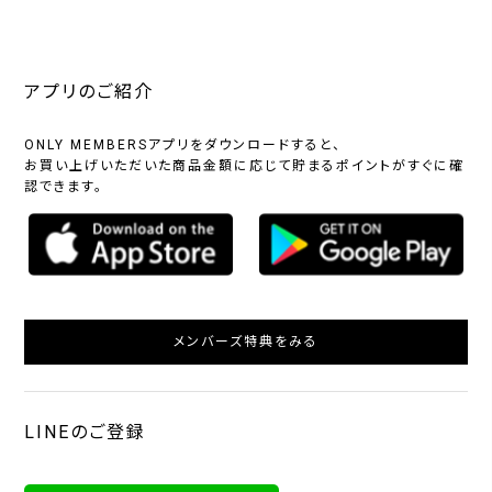
アプリのご紹介
ONLY MEMBERSアプリをダウンロードすると、
お買い上げいただいた商品金額に応じて貯まるポイントがすぐに確
認できます。
メンバーズ特典をみる
LINEのご登録