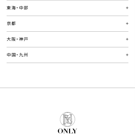
東海・中部
京都
大阪・神戸
中国・九州