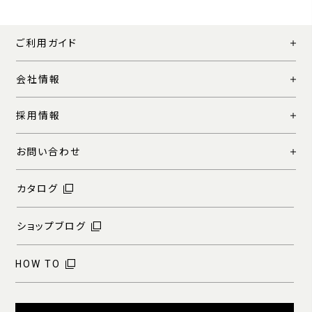
ご利用ガイド
会社情報
採用情報
お問い合わせ
カタログ
ショップブログ
HOW TO