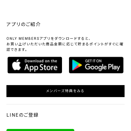
アプリのご紹介
ONLY MEMBERSアプリをダウンロードすると、
お買い上げいただいた商品金額に応じて貯まるポイントがすぐに確
認できます。
メンバーズ特典をみる
LINEのご登録