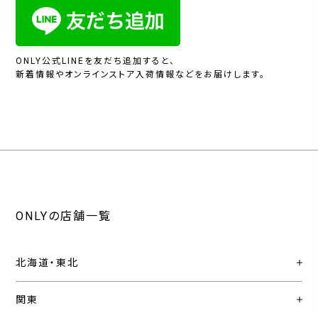
ONLY公式LINEを友だち追加すると、
新着情報やオンラインストア入荷情報などをお届けします。
ONLYの店舗一覧
北海道・東北
関東