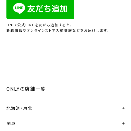
ONLY公式LINEを友だち追加すると、
新着情報やオンラインストア入荷情報などをお届けします。
ONLYの店舗一覧
北海道・東北
関東