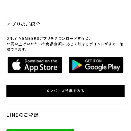
アプリのご紹介
ONLY MEMBERSアプリをダウンロードすると、
お買い上げいただいた商品金額に応じて貯まるポイントがすぐに確
認できます。
メンバーズ特典をみる
LINEのご登録