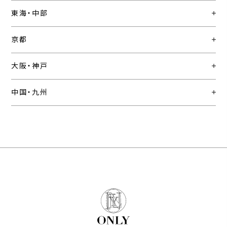
東海・中部
京都
大阪・神戸
中国・九州