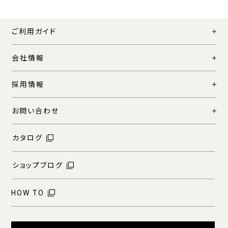
ご利用ガイド
会社情報
採用情報
お問い合わせ
カタログ
ショップブログ
HOW TO