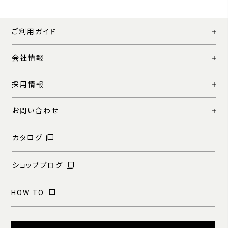
ご利用ガイド
会社情報
採用情報
お問い合わせ
カタログ
ショップブログ
HOW TO