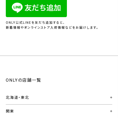
ONLY公式LINEを友だち追加すると、
新着情報やオンラインストア入荷情報などをお届けします。
ONLYの店舗一覧
北海道・東北
関東