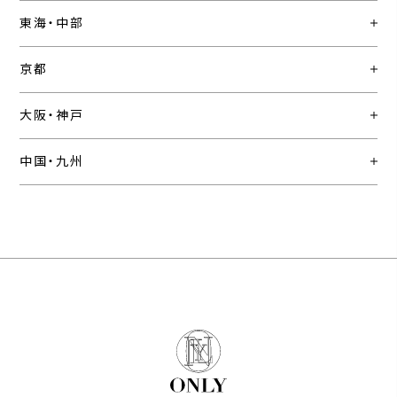
東海・中部
京都
大阪・神戸
中国・九州