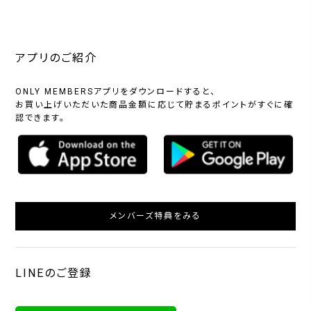
アプリのご紹介
ONLY MEMBERSアプリをダウンロードすると、
お買い上げいただいた商品金額に応じて貯まるポイントがすぐに確
認できます。
メンバーズ特典をみる
LINEのご登録