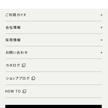
ご利用ガイド
会社情報
採用情報
お問い合わせ
カタログ
ショップブログ
HOW TO