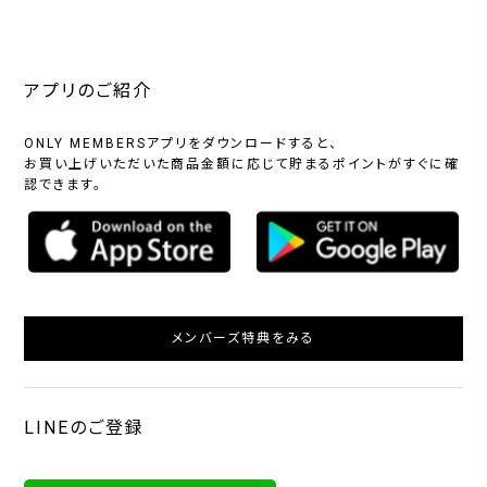
アプリのご紹介
ONLY MEMBERSアプリをダウンロードすると、
お買い上げいただいた商品金額に応じて貯まるポイントがすぐに確
認できます。
メンバーズ特典をみる
LINEのご登録