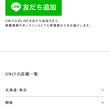
ONLY公式LINEを友だち追加すると、
新着情報やオンラインストア入荷情報などをお届けします。
ONLYの店舗一覧
北海道・東北
関東