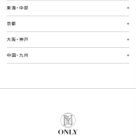
東海・中部
京都
大阪・神戸
中国・九州