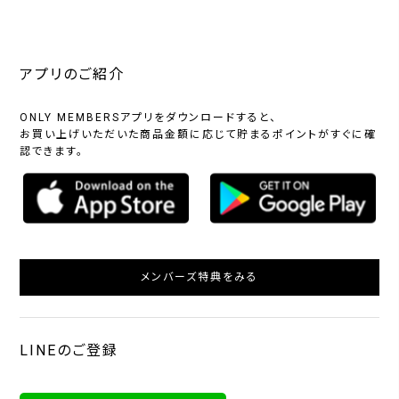
アプリのご紹介
ONLY MEMBERSアプリをダウンロードすると、
お買い上げいただいた商品金額に応じて貯まるポイントがすぐに確
認できます。
メンバーズ特典をみる
LINEのご登録