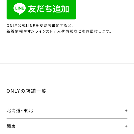
ONLY公式LINEを友だち追加すると、
新着情報やオンラインストア入荷情報などをお届けします。
ONLYの店舗一覧
北海道・東北
関東