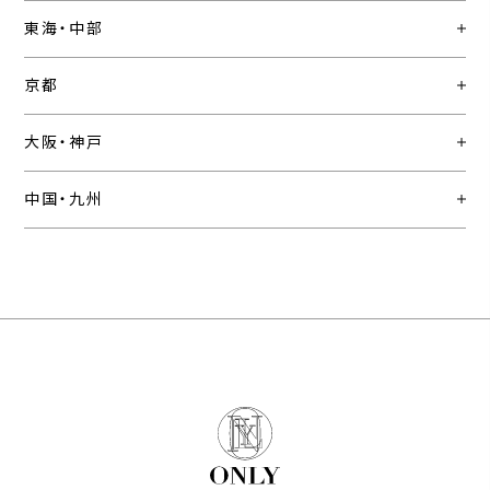
東海・中部
京都
大阪・神戸
中国・九州