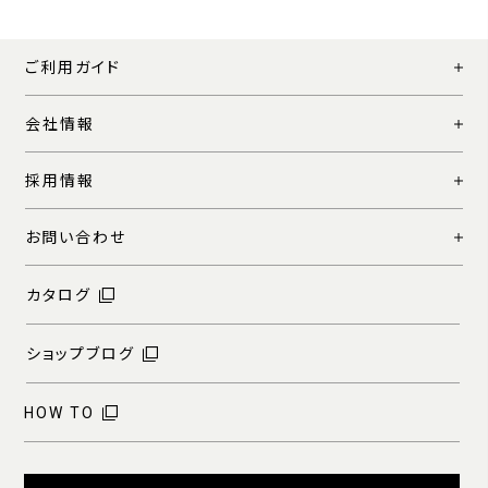
ご利用ガイド
会社情報
採用情報
お問い合わせ
カタログ
ショップブログ
HOW TO