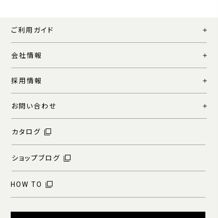
ご利用ガイド
会社情報
採用情報
お問い合わせ
カタログ
ショップブログ
HOW TO