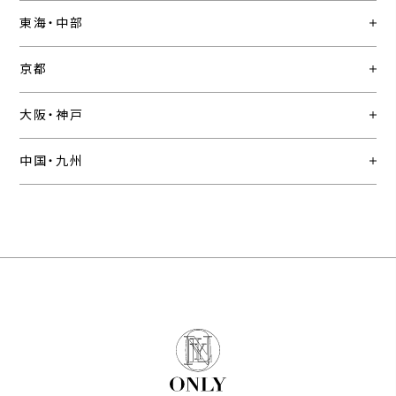
東海・中部
京都
大阪・神戸
中国・九州