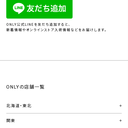
ONLY公式LINEを友だち追加すると、
新着情報やオンラインストア入荷情報などをお届けします。
ONLYの店舗一覧
北海道・東北
関東