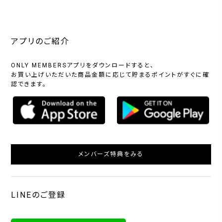
アプリのご紹介
ONLY MEMBERSアプリをダウンロードすると、
お買い上げいただいた商品金額に応じて貯まるポイントがすぐに確
認できます。
メンバーズ特典をみる
LINEのご登録