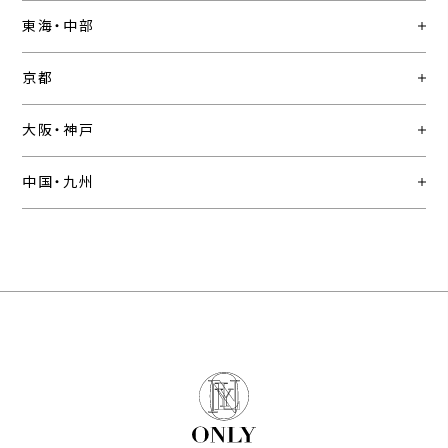
東海・中部
京都
大阪・神戸
中国・九州