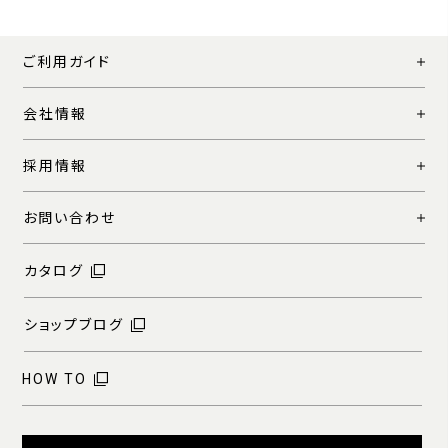
ご利用ガイド
会社情報
採用情報
お問い合わせ
カタログ
ショップブログ
HOW TO