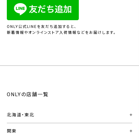
ONLY公式LINEを友だち追加すると、
新着情報やオンラインストア入荷情報などをお届けします。
ONLYの店舗一覧
北海道・東北
関東