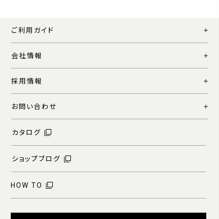
ご利用ガイド
会社情報
採用情報
お問い合わせ
カタログ
ショップブログ
HOW TO