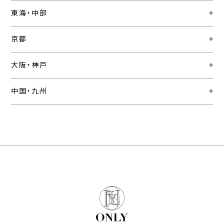
東海・中部
京都
大阪・神戸
中国・九州