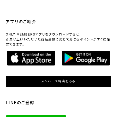
アプリのご紹介
ONLY MEMBERSアプリをダウンロードすると、
お買い上げいただいた商品金額に応じて貯まるポイントがすぐに確
認できます。
メンバーズ特典をみる
LINEのご登録