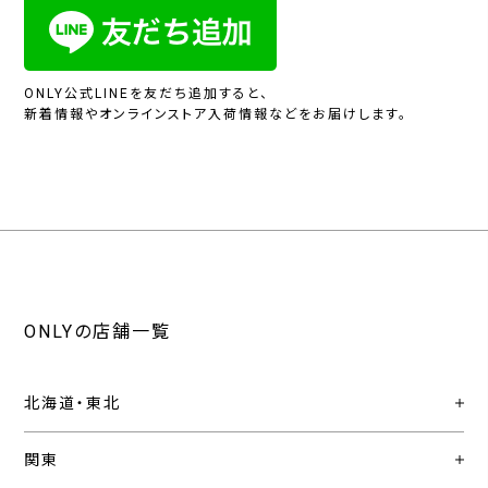
ONLY公式LINEを友だち追加すると、
新着情報やオンラインストア入荷情報などをお届けします。
ONLYの店舗一覧
北海道・東北
関東