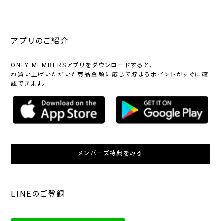
アプリのご紹介
ONLY MEMBERSアプリをダウンロードすると、
お買い上げいただいた商品金額に応じて貯まるポイントがすぐに確
認できます。
メンバーズ特典をみる
LINEのご登録