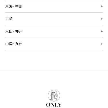
東海・中部
京都
大阪・神戸
中国・九州