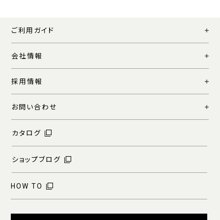
ご利用ガイド
会社情報
採用情報
お問い合わせ
カタログ
ショップブログ
HOW TO