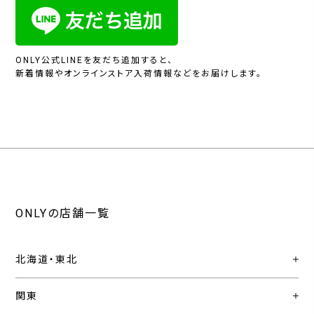
ONLY公式LINEを友だち追加すると、
新着情報やオンラインストア入荷情報などをお届けします。
ONLYの店舗一覧
北海道・東北
関東