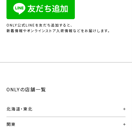
ONLY公式LINEを友だち追加すると、
新着情報やオンラインストア入荷情報などをお届けします。
ONLYの店舗一覧
北海道・東北
関東