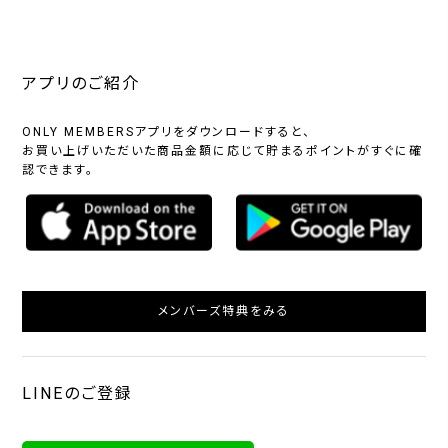
アプリのご紹介
ONLY MEMBERSアプリをダウンロードすると、
お買い上げいただいた商品金額に応じて貯まるポイントがすぐに確
認できます。
メンバーズ特典をみる
LINEのご登録