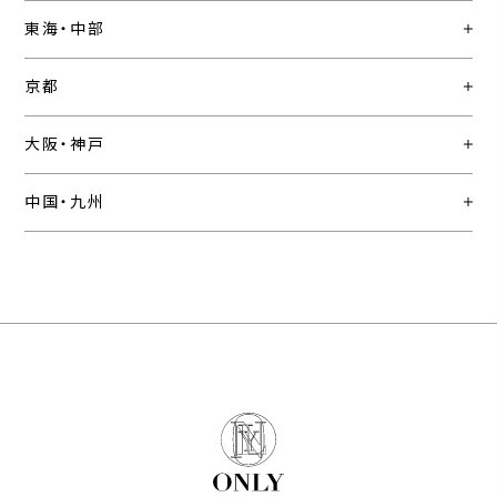
東海・中部
京都
大阪・神戸
中国・九州