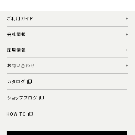
ご利用ガイド
会社情報
採用情報
お問い合わせ
カタログ
ショップブログ
HOW TO