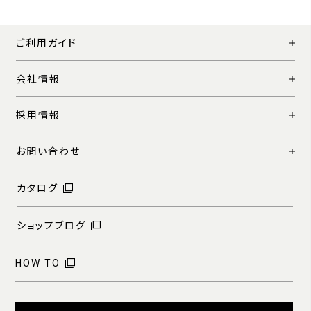
ご利用ガイド
会社情報
採用情報
お問い合わせ
カタログ
ショップブログ
HOW TO