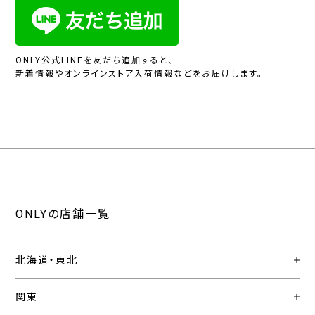
ONLY公式LINEを友だち追加すると、
新着情報やオンラインストア入荷情報などをお届けします。
ONLYの店舗一覧
北海道・東北
関東