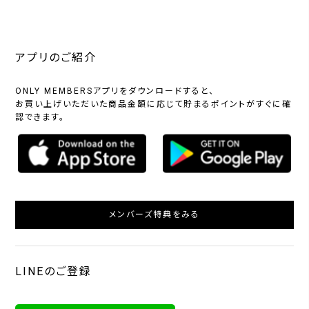
アプリのご紹介
ONLY MEMBERSアプリをダウンロードすると、
お買い上げいただいた商品金額に応じて貯まるポイントがすぐに確
認できます。
メンバーズ特典をみる
LINEのご登録