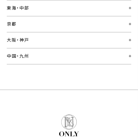
東海・中部
京都
大阪・神戸
中国・九州