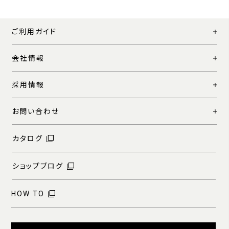
ご利用ガイド
会社情報
採用情報
お問い合わせ
カタログ
ショップブログ
HOW TO