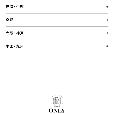
東海・中部
京都
大阪・神戸
中国・九州