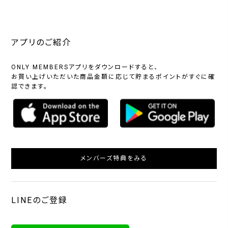
アプリのご紹介
ONLY MEMBERSアプリをダウンロードすると、
お買い上げいただいた商品金額に応じて貯まるポイントがすぐに確
認できます。
メンバーズ特典をみる
LINEのご登録