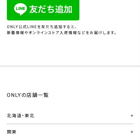
ONLY公式LINEを友だち追加すると、
新着情報やオンラインストア入荷情報などをお届けします。
ONLYの店舗一覧
北海道・東北
関東