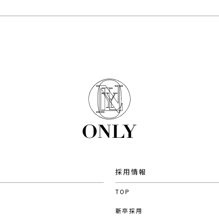
採用情報
TOP
新卒採用