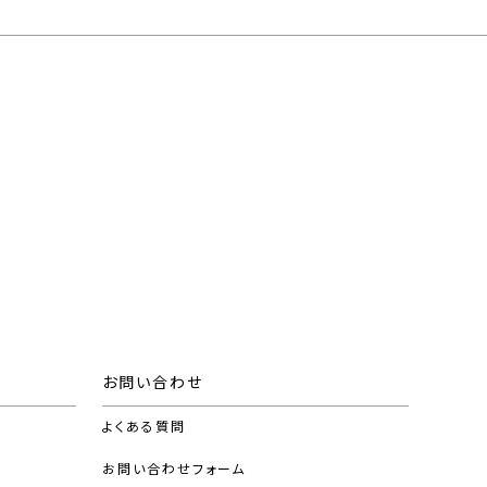
お問い合わせ
よくある質問
お問い合わせフォーム