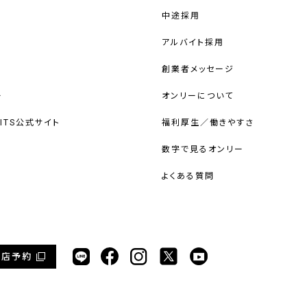
中途採用
アルバイト採用
創業者メッセージ
ー
オンリーについて
UITS公式サイト
福利厚生／働きやすさ
数字で見るオンリー
よくある質問
来店予約