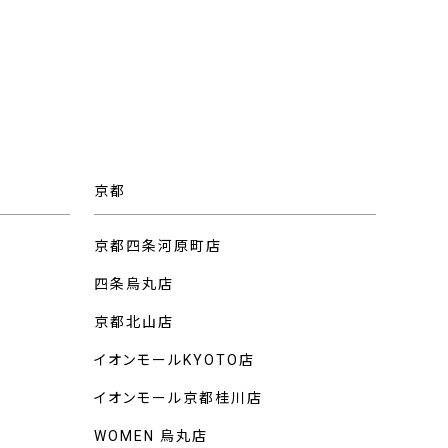
京都
京都四条河原町店
四条烏丸店
京都北山店
イオンモールKYOTO店
イオンモール京都桂川店
WOMEN 烏丸店