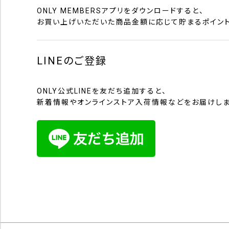
ONLY MEMBERSアプリをダウンロードすると、
お買い上げいただいた商品金額に応じて貯まるポイント
LINEのご登録
ONLY公式LINEを友だち追加すると、
新着情報やオンラインストア入荷情報などをお届けしま