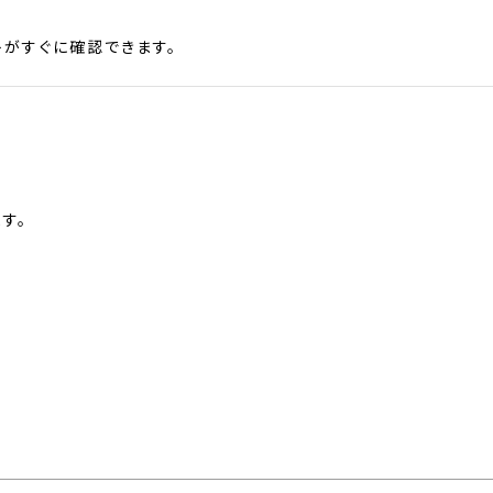
がすぐに確認できます。
す。