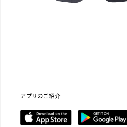
アプリのご紹介