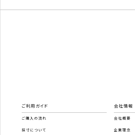
ご利用ガイド
会社情報
ご購入の流れ
会社概要
採寸について
企業理念