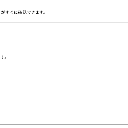
がすぐに確認できます。
す。