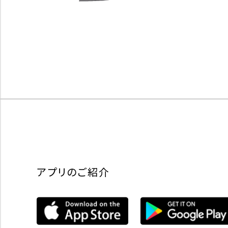
アプリのご紹介