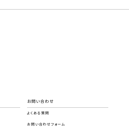
お問い合わせ
よくある質問
お問い合わせフォーム