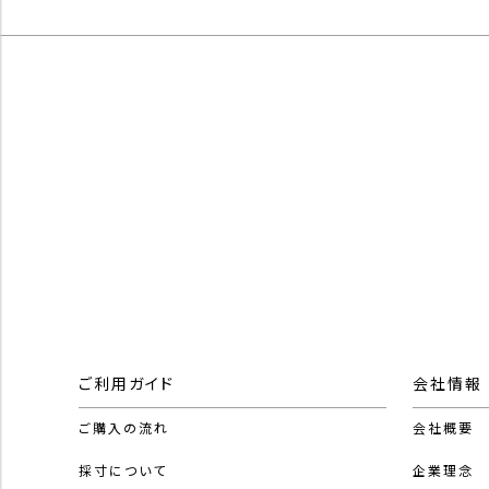
ご利用ガイド
会社情報
ご購入の流れ
会社概要
採寸について
企業理念