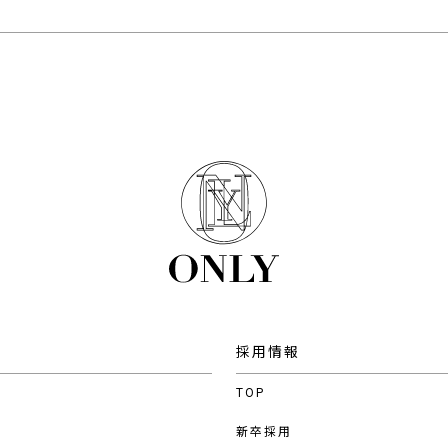
採用情報
TOP
新卒採用