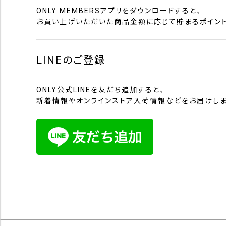
ONLY MEMBERSアプリをダウンロードすると、
お買い上げいただいた商品金額に応じて貯まるポイント
LINEのご登録
ONLY公式LINEを友だち追加すると、
新着情報やオンラインストア入荷情報などをお届けしま