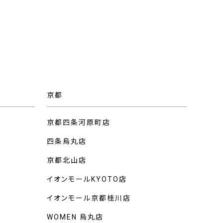
京都
京都四条河原町店
四条烏丸店
京都北山店
イオンモールKYOTO店
イオンモール京都桂川店
WOMEN 烏丸店