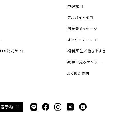
中途採用
アルバイト採用
創業者メッセージ
ー
オンリーについて
UITS公式サイト
福利厚生／働きやすさ
数字で見るオンリー
よくある質問
来店予約