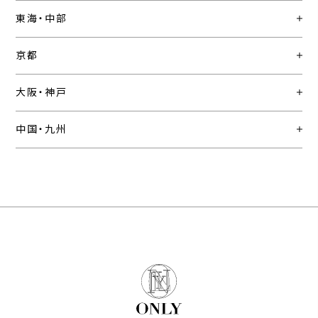
東海・中部
京都
大阪・神戸
中国・九州