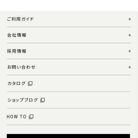
ご利用ガイド
会社情報
採用情報
お問い合わせ
カタログ
ショップブログ
HOW TO