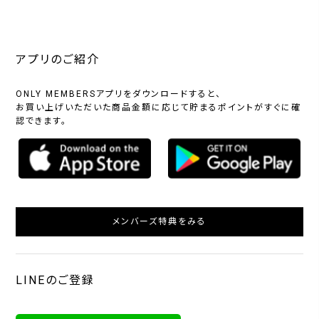
アプリのご紹介
ONLY MEMBERSアプリをダウンロードすると、
お買い上げいただいた商品金額に応じて貯まるポイントがすぐに確
認できます。
メンバーズ特典をみる
LINEのご登録