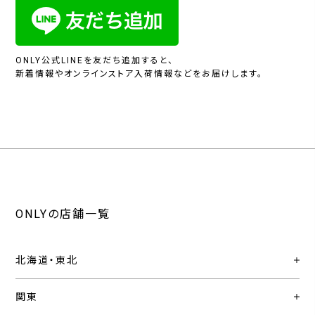
ONLY公式LINEを友だち追加すると、
新着情報やオンラインストア入荷情報などをお届けします。
ONLYの店舗一覧
北海道・東北
関東