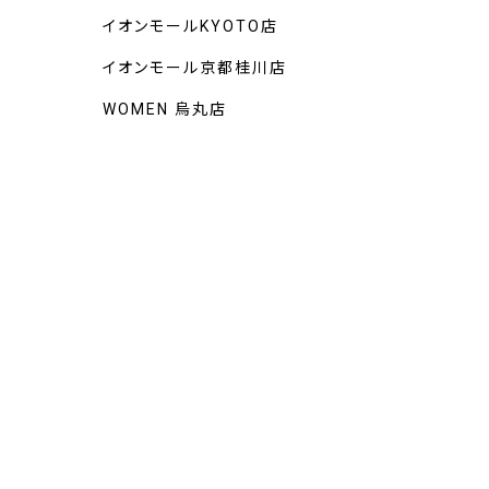
イオンモールKYOTO店
イオンモール京都桂川店
WOMEN 烏丸店