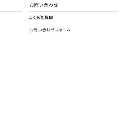
お問い合わせ
よくある質問
お問い合わせフォーム