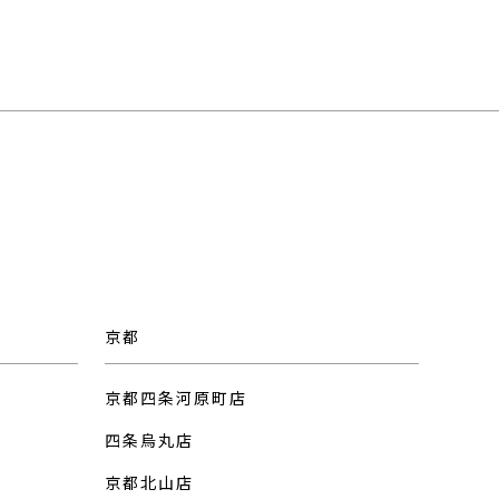
京都
京都四条河原町店
四条烏丸店
京都北山店