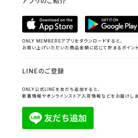
アプリのご紹介
ONLY MEMBERSアプリをダウンロードすると、
お買い上げいただいた商品金額に応じて貯まるポイント
LINEのご登録
ONLY公式LINEを友だち追加すると、
新着情報やオンラインストア入荷情報などをお届けしま