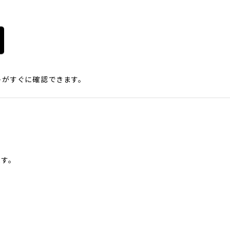
がすぐに確認できます。
す。