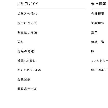
ご利用ガイド
会社情報
ご購入の流れ
会社概要
採寸について
企業理念
お支払い方法
沿革
送料
組織一覧
商品の発送
IR
補正・お直し
ファクトリ
キャンセル・返品
SUITS&S
会員登録
既製品サイズ