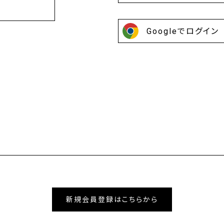
Googleでログイン
新規会員登録はこちらから