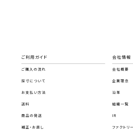
ご利用ガイド
会社情報
ご購入の流れ
会社概要
採寸について
企業理念
お支払い方法
沿革
送料
組織一覧
商品の発送
IR
補正・お直し
ファクトリ