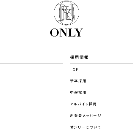
採用情報
TOP
新卒採用
中途採用
アルバイト採用
創業者メッセージ
ー
オンリーについて