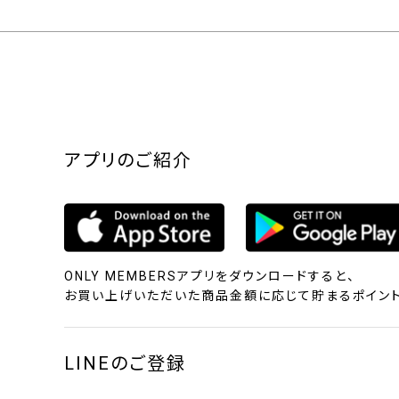
アプリのご紹介
ONLY MEMBERSアプリをダウンロードすると、
お買い上げいただいた商品金額に応じて貯まるポイント
LINEのご登録