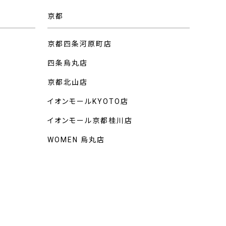
京都
京都四条河原町店
四条烏丸店
京都北山店
イオンモールKYOTO店
イオンモール京都桂川店
WOMEN 烏丸店