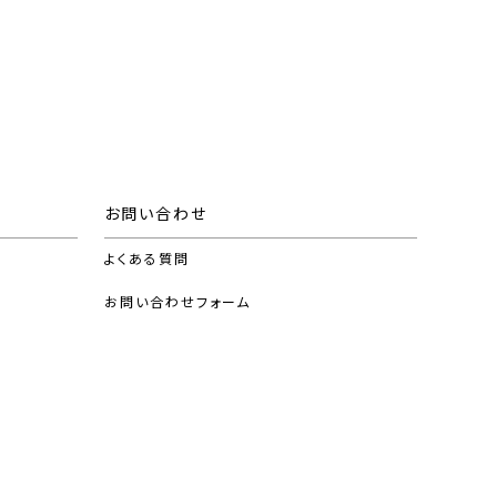
お問い合わせ
よくある質問
お問い合わせフォーム