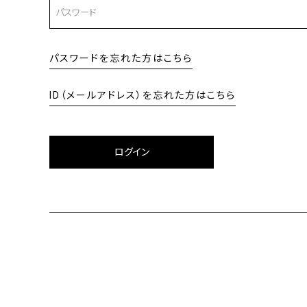
パスワードを忘れた方はこちら
ID（メールアドレス）を忘れた方はこちら
ログイン