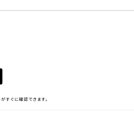
がすぐに確認できます。