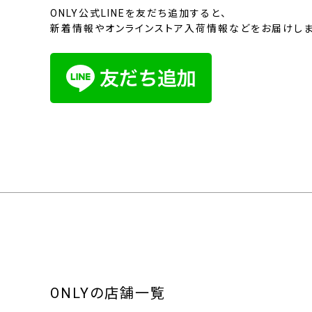
ONLY公式LINEを友だち追加すると、
新着情報やオンラインストア入荷情報などをお届けしま
ONLYの店舗一覧