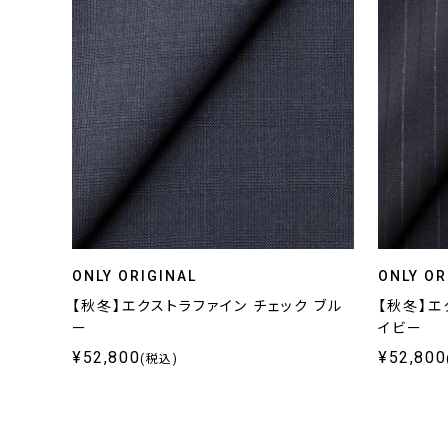
ONLY ORIGINAL
ONLY OR
【秋冬】エクストラファイン チェック ブル
【秋冬】エ
ー
イビー
¥52,800
¥52,800
(税込)