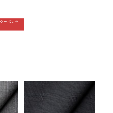
クーポンを