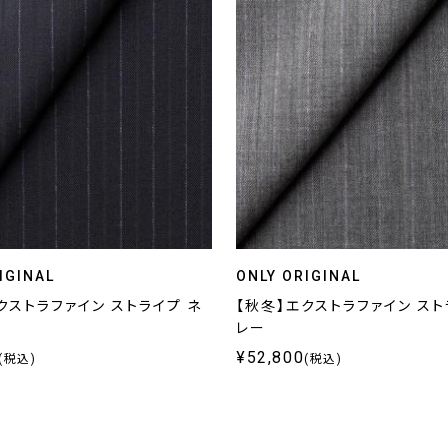
IGINAL
ONLY ORIGINAL
クストラファイン ストライプ ネ
【秋冬】エクストラファイン スト
レー
¥52,800
(税込)
(税込)