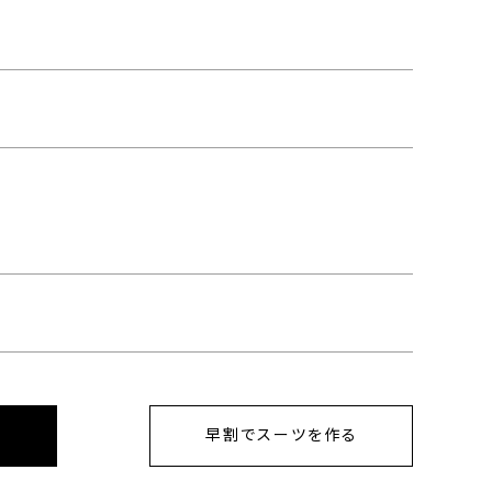
早割でスーツを作る