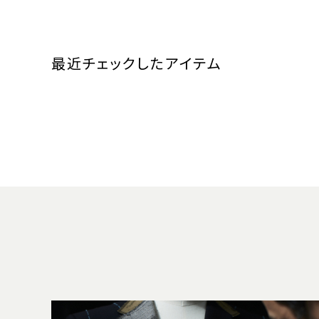
最近チェックしたアイテム