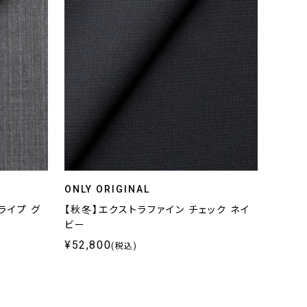
ONLY ORIGINAL
ライプ グ
【秋冬】エクストラファイン チェック ネイ
ビー
¥52,800
(税込)