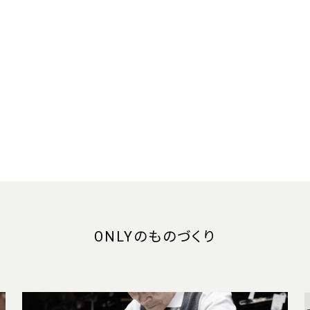
ONLYのものづくり