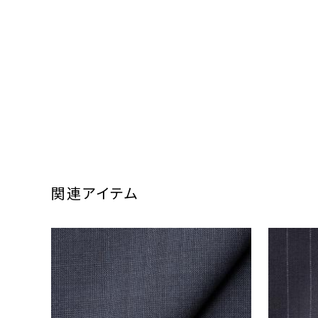
関連アイテム