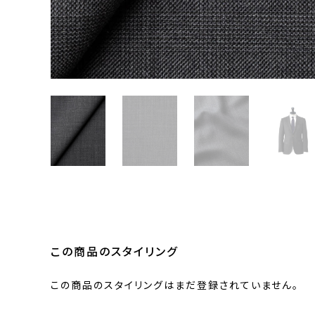
この商品のスタイリング
この商品のスタイリングはまだ登録されていません。