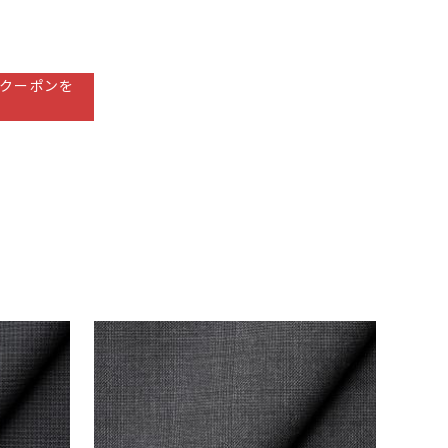
クーポンを