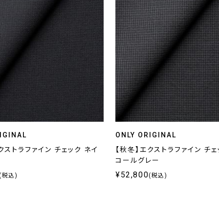
IGINAL
ONLY ORIGINAL
クストラファイン チェック ネイ
【秋冬】エクストラファイン チェ
コールグレー
¥52,800
(税込)
(税込)