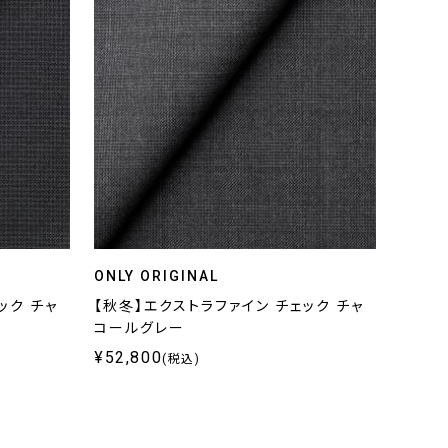
ONLY ORIGINAL
ック チャ
【秋冬】エクストラファイン チェック チャ
コールグレー
¥52,800
(税込)