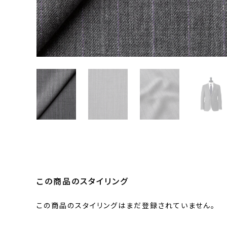
この商品のスタイリング
この商品のスタイリングはまだ登録されていません。