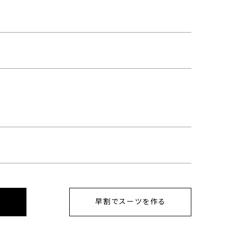
早割でスーツを作る