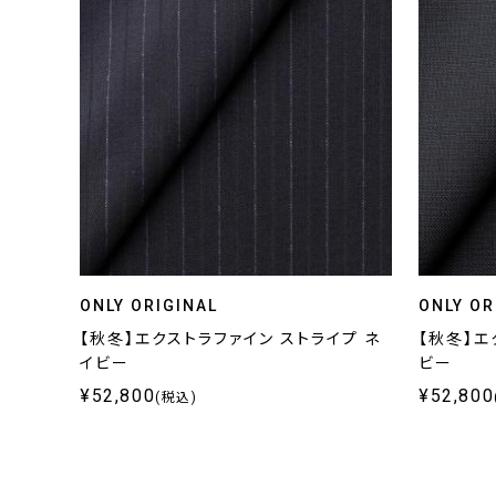
ONLY ORIGINAL
ONLY OR
【秋冬】エクストラファイン ストライプ ネ
【秋冬】エ
イビー
ビー
¥52,800
¥52,800
(税込)