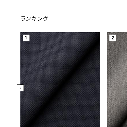
ランキング
1
2