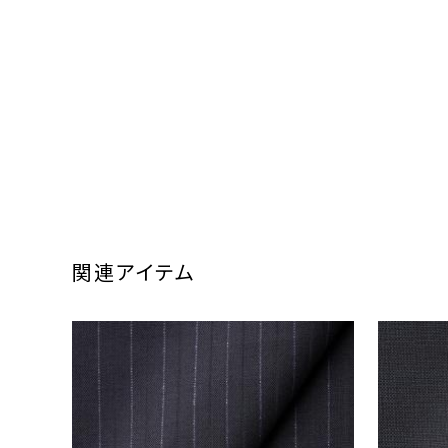
関連アイテム