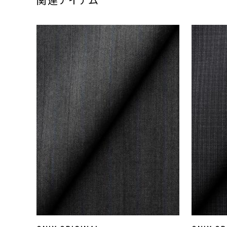
関連アイテム