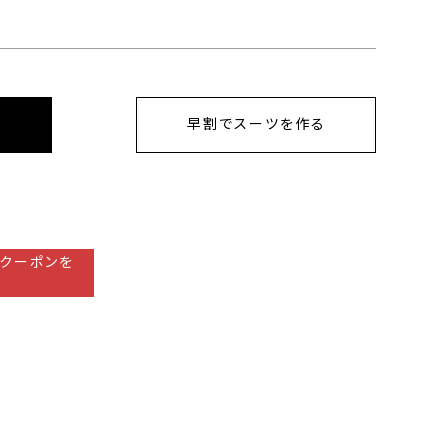
早割でスーツを作る
クーポンを