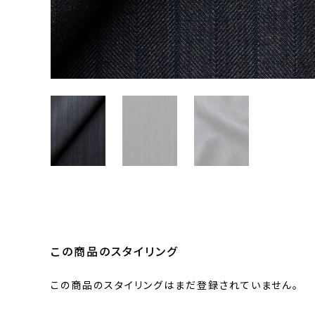
この商品のスタイリング
この商品のスタイリングはまだ登録されていません。