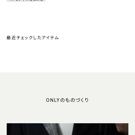
最近チェックしたアイテム
ONLYのものづくり