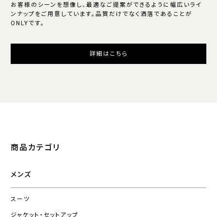
お客様のシーンを想像し、最適なご提案ができるように幅広いライ
ンナップをご用意しています。品質だけでなく洒落であることが
ONLYです。
詳細はこちら
商品カテゴリ
メンズ
スーツ
ジャケット・セットアップ