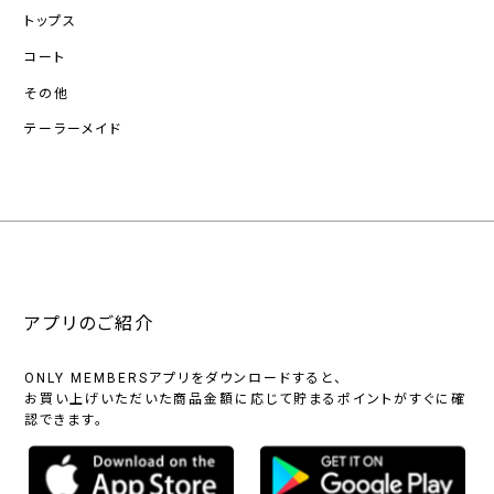
トップス
コート
その他
テーラーメイド
アプリのご紹介
ONLY MEMBERSアプリをダウンロードすると、
お買い上げいただいた商品金額に応じて貯まるポイントがすぐに確
認できます。