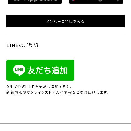
メンバーズ特典をみる
LINEのご登録
ONLY公式LINEを友だち追加すると、
新着情報やオンラインストア入荷情報などをお届けします。