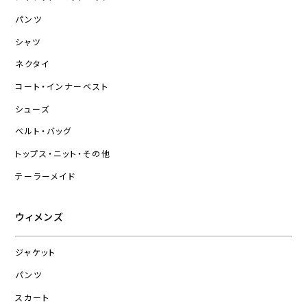
パンツ
シャツ
ネクタイ
コート・インナーベスト
シューズ
ベルト・バッグ
トップス・ニット・その他
テーラーメイド
ウィメンズ
ジャケット
パンツ
スカート