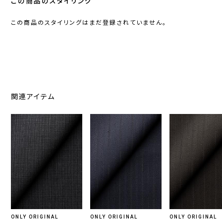
この商品のスタイリング
この商品のスタイリングはまだ登録されていません。
関連アイテム
ONLY ORIGINAL
ONLY ORIGINAL
ONLY ORIGINAL