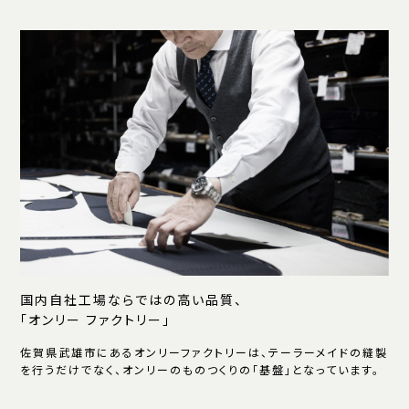
国内自社工場ならではの高い品質、
「オンリー ファクトリー」
佐賀県武雄市にあるオンリーファクトリーは、テーラーメイドの縫製
を行うだけでなく、オンリーのものつくりの「基盤」となっています。