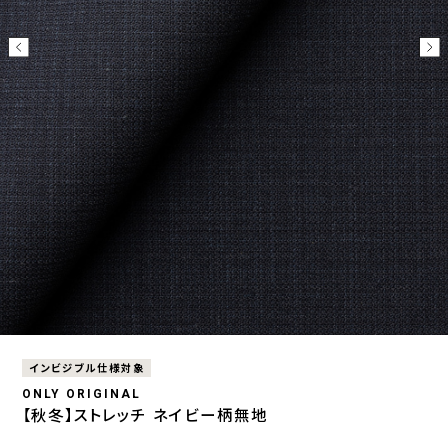
インビジブル仕様対象
ONLY ORIGINAL
【秋冬】ストレッチ ネイビー柄無地