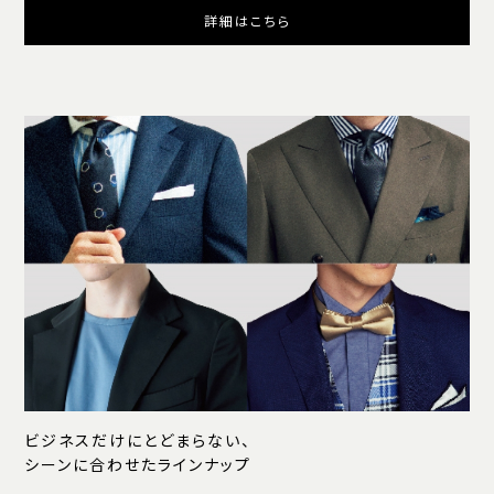
詳細はこちら
ビジネスだけにとどまらない、
シーンに合わせたラインナップ