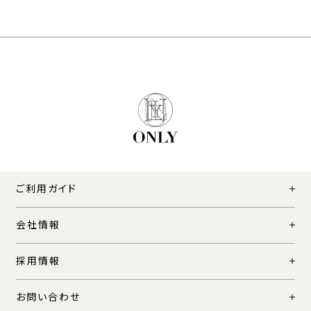
ご利用ガイド
会社情報
採用情報
お問い合わせ