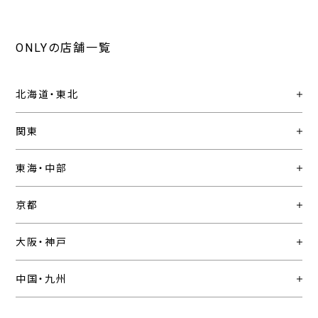
ONLYの店舗一覧
北海道・東北
関東
東海・中部
京都
大阪・神戸
中国・九州