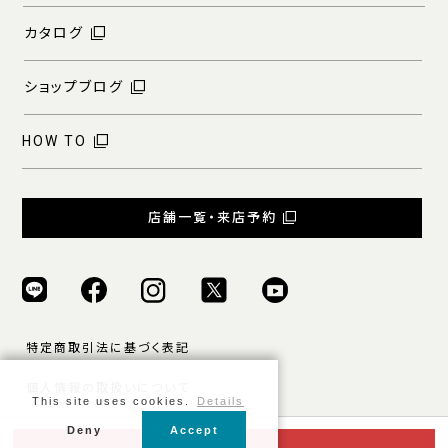
カタログ
ショップブログ
HOW TO
店舗一覧・来店予約
特定商取引法に基づく表記
個人情報の取扱いについて
This site uses cookies.
Details
ご利用規約
Deny
Accept