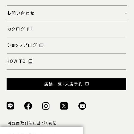
お問い合わせ
カタログ
ショップブログ
HOW TO
店舗一覧・来店予約
特定商取引法に基づく表記