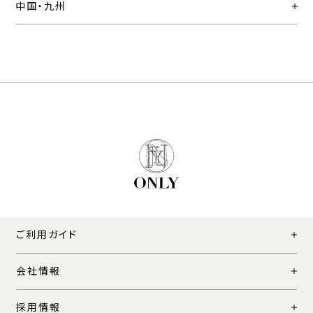
中国・九州
ご利用ガイド
会社情報
採用情報