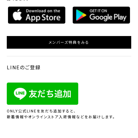
メンバーズ特典をみる
LINEのご登録
ONLY公式LINEを友だち追加すると、
新着情報やオンラインストア入荷情報などをお届けします。