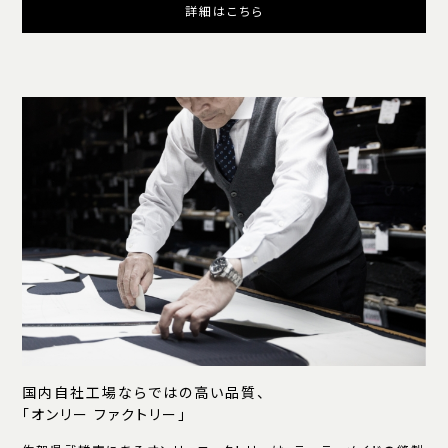
詳細はこちら
国内自社工場ならではの高い品質、
「オンリー ファクトリー」