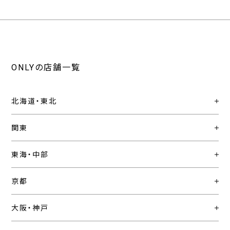
ONLYの店舗一覧
北海道・東北
関東
東海・中部
京都
大阪・神戸