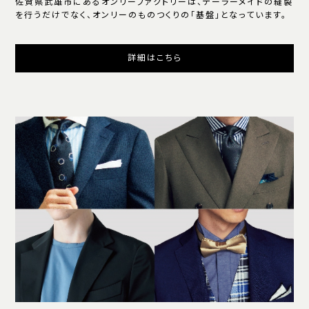
佐賀県武雄市にあるオンリーファクトリーは、テーラーメイドの縫製
を行うだけでなく、オンリーのものつくりの「基盤」となっています。
詳細はこちら