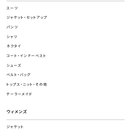
スーツ
ジャケット・セットアップ
パンツ
シャツ
ネクタイ
コート・インナーベスト
シューズ
ベルト・バッグ
トップス・ニット・その他
テーラーメイド
ウィメンズ
ジャケット