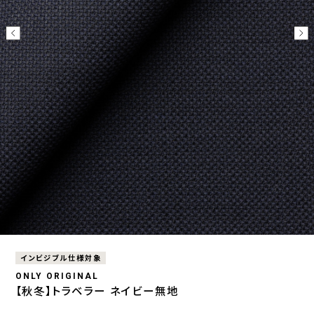
インビジブル仕様対象
ONLY ORIGINAL
【秋冬】トラベラー ネイビー無地