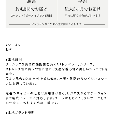
■シーズン
秋冬
■生地説明
クラシックな表情に機能性を備えた「トラベラー」シリーズ。
ストレッチ性と防シワ性に優れ、快適な着心地と美しいシルエットを
両立。
程よい風合いと耐久性を兼ね備え、出張や移動の多いビジネスシー
ンにも適しています。
定番のネイビーの無地は汎用性が高く、ビジネスからオケージョン
まで幅広いシーンに対応します。スーツはもちろん、ブレザーとして
の仕立てにもおすすめの一着です。
■生地ブランド説明