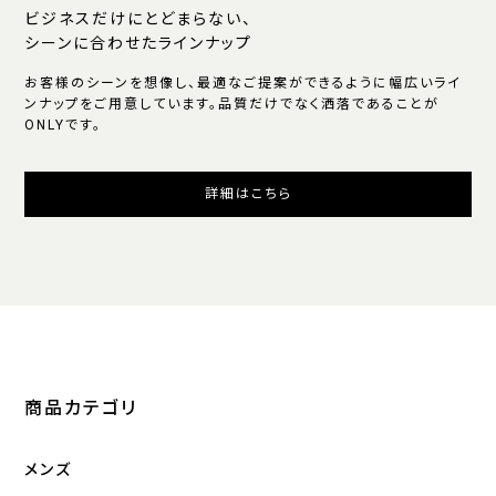
ビジネスだけにとどまらない、
シーンに合わせたラインナップ
お客様のシーンを想像し、最適なご提案ができるように幅広いライ
ンナップをご用意しています。品質だけでなく洒落であることが
ONLYです。
詳細はこちら
商品カテゴリ
メンズ