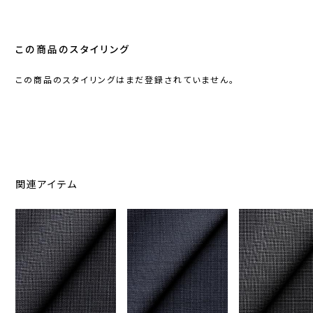
この商品のスタイリング
この商品のスタイリングはまだ登録されていません。
関連アイテム