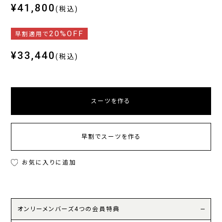
¥41,800
(税込)
20%OFF
早割適用で
¥33,440
(税込)
スーツを作る
早割でスーツを作る
お気に入りに追加
オンリーメンバーズ4つの会員特典