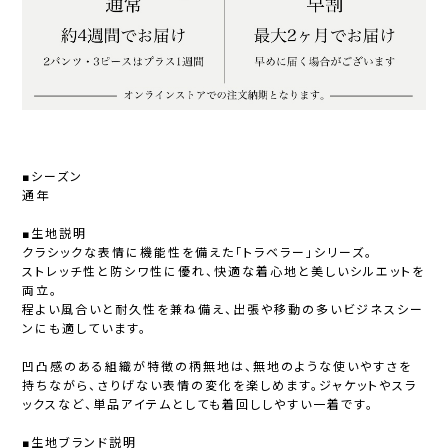
■シーズン
通年
■生地説明
クラシックな表情に機能性を備えた「トラベラー」シリーズ。
ストレッチ性と防シワ性に優れ、快適な着心地と美しいシルエットを
両立。
程よい風合いと耐久性を兼ね備え、出張や移動の多いビジネスシー
ンにも適しています。
凹凸感のある組織が特徴の柄無地は、無地のような使いやすさを
持ちながら、さりげない表情の変化を楽しめます。ジャケットやスラ
ックスなど、単品アイテムとしても着回ししやすい一着です。
■生地ブランド説明