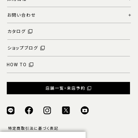
お問い合わせ
カタログ
ショップブログ
HOW TO
店舗一覧・来店予約
特定商取引法に基づく表記