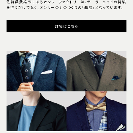
佐賀県武雄市にあるオンリーファクトリーは、テーラーメイドの縫製
を行うだけでなく、オンリーのものつくりの「基盤」となっています。
詳細はこちら