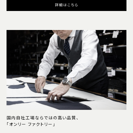
詳細はこちら
国内自社工場ならではの高い品質、
「オンリー ファクトリー」