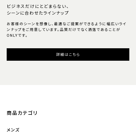
ビジネスだけにとどまらない、
シーンに合わせたラインナップ
お客様のシーンを想像し、最適なご提案ができるように幅広いライ
ンナップをご用意しています。品質だけでなく洒落であることが
ONLYです。
詳細はこちら
商品カテゴリ
メンズ