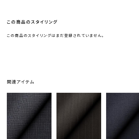
この商品のスタイリング
この商品のスタイリングはまだ登録されていません。
関連アイテム