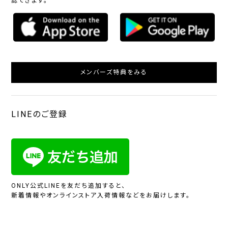
認できます。
メンバーズ特典をみる
LINEのご登録
ONLY公式LINEを友だち追加すると、
新着情報やオンラインストア入荷情報などをお届けします。