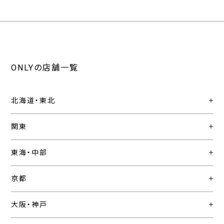
ONLYの店舗一覧
北海道・東北
関東
東海・中部
京都
大阪・神戸