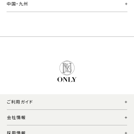
中国・九州
ご利用ガイド
会社情報
採用情報