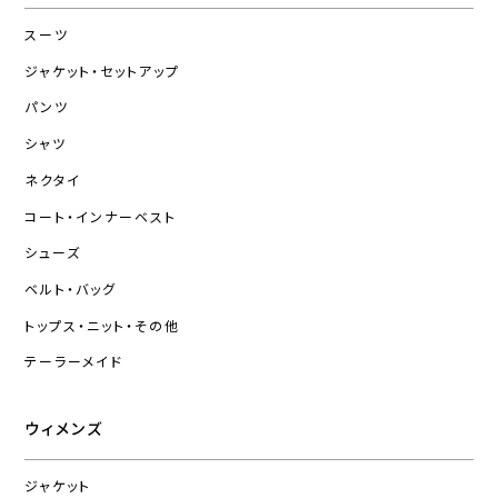
スーツ
ジャケット・セットアップ
パンツ
シャツ
ネクタイ
コート・インナーベスト
シューズ
ベルト・バッグ
トップス・ニット・その他
テーラーメイド
ウィメンズ
ジャケット