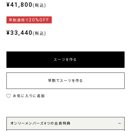
¥41,800
(税込)
20%OFF
早割適用で
¥33,440
(税込)
スーツを作る
早割でスーツを作る
お気に入りに追加
オンリーメンバーズ4つの会員特典