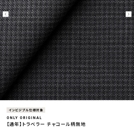
インビジブル仕様対象
ONLY ORIGINAL
【通年】トラベラー チャコール柄無地