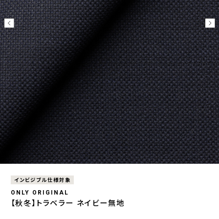
インビジブル仕様対象
ONLY ORIGINAL
【秋冬】トラベラー ネイビー無地