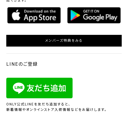
認できます。
メンバーズ特典をみる
LINEのご登録
ONLY公式LINEを友だち追加すると、
新着情報やオンラインストア入荷情報などをお届けします。