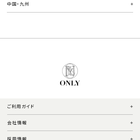
中国・九州
ご利用ガイド
会社情報
採用情報