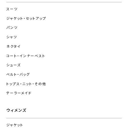
スーツ
ジャケット・セットアップ
パンツ
シャツ
ネクタイ
コート・インナーベスト
シューズ
ベルト・バッグ
トップス・ニット・その他
テーラーメイド
ウィメンズ
ジャケット