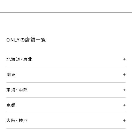
ONLYの店舗一覧
北海道・東北
関東
東海・中部
京都
大阪・神戸