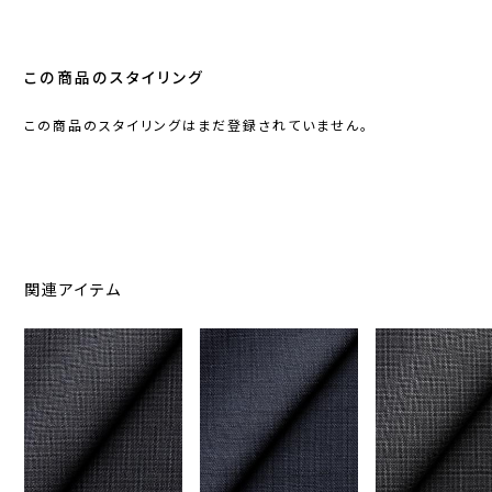
この商品のスタイリング
この商品のスタイリングはまだ登録されていません。
関連アイテム