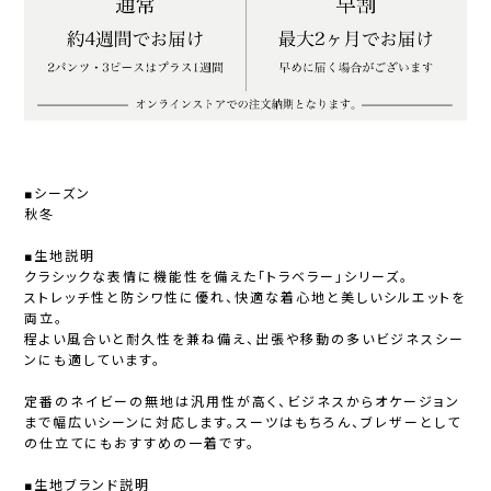
■シーズン
秋冬
■生地説明
クラシックな表情に機能性を備えた「トラベラー」シリーズ。
ストレッチ性と防シワ性に優れ、快適な着心地と美しいシルエットを
両立。
程よい風合いと耐久性を兼ね備え、出張や移動の多いビジネスシー
ンにも適しています。
定番のネイビーの無地は汎用性が高く、ビジネスからオケージョン
まで幅広いシーンに対応します。スーツはもちろん、ブレザーとして
の仕立てにもおすすめの一着です。
■生地ブランド説明