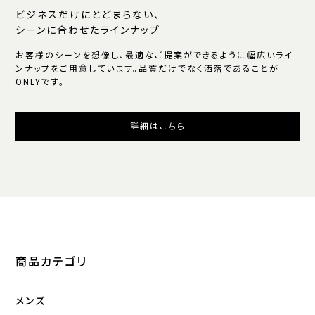
ビジネスだけにとどまらない、
シーンに合わせたラインナップ
お客様のシーンを想像し、最適なご提案ができるように幅広いライ
ンナップをご用意しています。品質だけでなく洒落であることが
ONLYです。
詳細はこちら
商品カテゴリ
メンズ