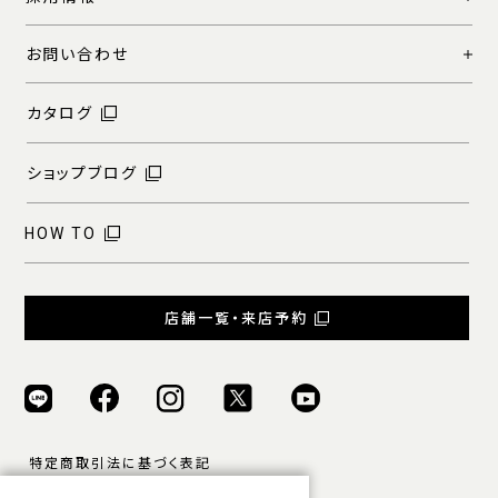
お問い合わせ
カタログ
ショップブログ
HOW TO
店舗一覧・来店予約
特定商取引法に基づく表記