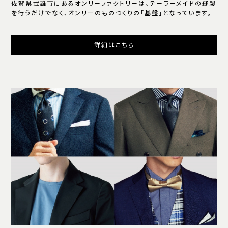
佐賀県武雄市にあるオンリーファクトリーは、テーラーメイドの縫製
を行うだけでなく、オンリーのものつくりの「基盤」となっています。
詳細はこちら