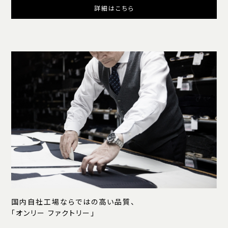
詳細はこちら
国内自社工場ならではの高い品質、
「オンリー ファクトリー」