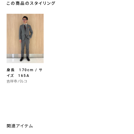
この商品のスタイリング
身長 170cm / サ
イズ 165A
吉祥寺パルコ
関連アイテム