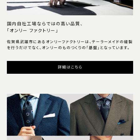
国内自社工場ならではの高い品質、
「オンリー ファクトリー」
佐賀県武雄市にあるオンリーファクトリーは、テーラーメイドの縫製
を行うだけでなく、オンリーのものつくりの「基盤」となっています。
詳細はこちら