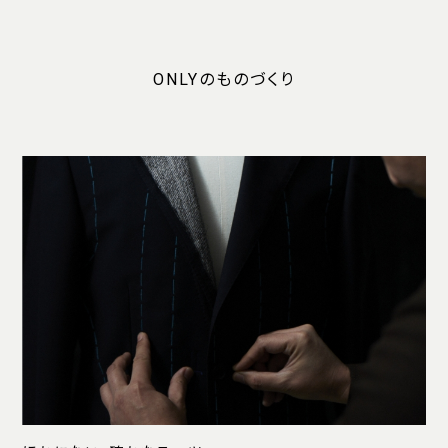
ONLYのものづくり