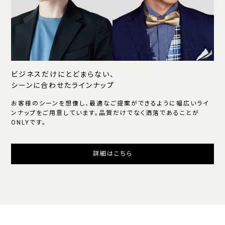
ビジネスだけにとどまらない、
シーンに合わせたラインナップ
お客様のシーンを想像し、最適なご提案ができるように幅広いライ
ンナップをご用意しています。品質だけでなく洒落であることが
ONLYです。
詳細はこちら