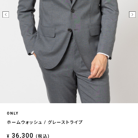
ONLY
ホームウォッシュ / グレーストライプ
36,300
¥
(税込)