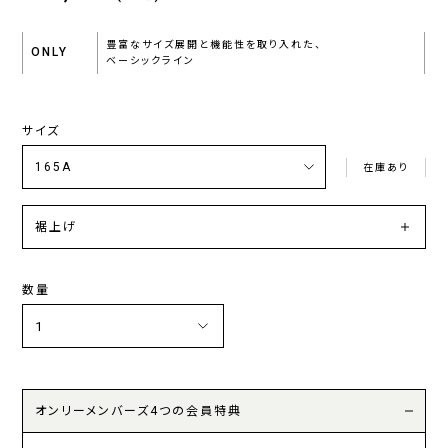
豊富なサイズ展開と機能性を取り入れた、
ONLY
ベーシックライン
サイズ
在庫あり
裾上げ
数量
オンリーメンバーズ4つの会員特典