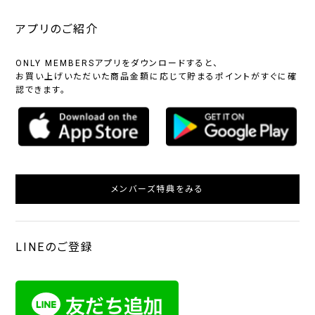
アプリのご紹介
ONLY MEMBERSアプリをダウンロードすると、
お買い上げいただいた商品金額に応じて貯まるポイントがすぐに確
認できます。
メンバーズ特典をみる
LINEのご登録