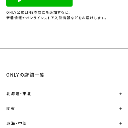
ONLY公式LINEを友だち追加すると、
新着情報やオンラインストア入荷情報などをお届けします。
ONLYの店舗一覧
北海道・東北
関東
東海・中部