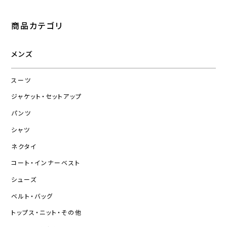
商品カテゴリ
メンズ
スーツ
ジャケット・セットアップ
パンツ
シャツ
ネクタイ
コート・インナーベスト
シューズ
ベルト・バッグ
トップス・ニット・その他