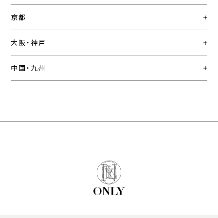
京都
大阪・神戸
中国・九州