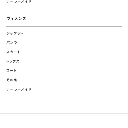
テーラーメイド
ウィメンズ
ジャケット
パンツ
スカート
トップス
コート
その他
テーラーメイド