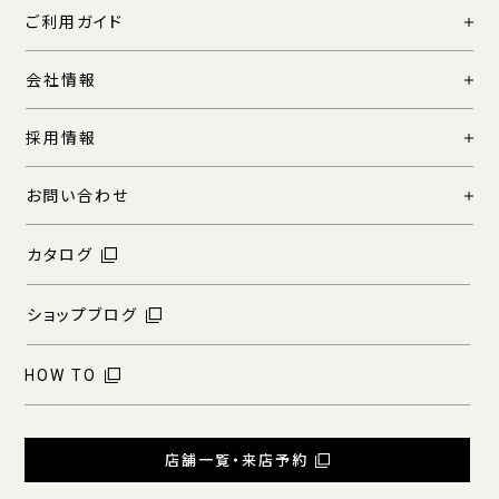
ご利用ガイド
会社情報
採用情報
お問い合わせ
カタログ
ショップブログ
HOW TO
店舗一覧・来店予約