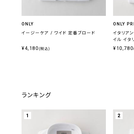
ONLY
ONLY PR
イージーケア / ワイド 定番ブロード
イタリアン
イル イタ
¥4,180
¥10,780
(税込)
ランキング
1
2