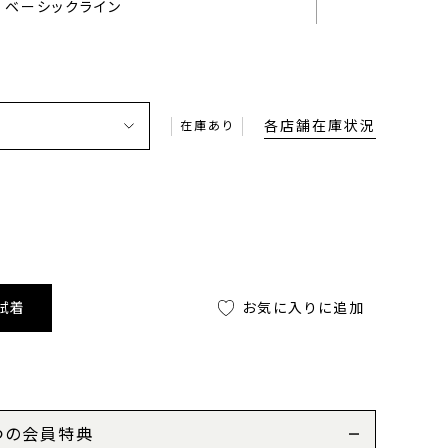
ベーシックライン
各店舗在庫状況
在庫あり
試着
お気に入りに追加
つの会員特典