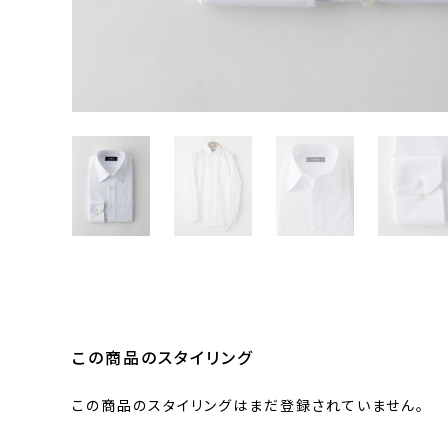
この商品のスタイリング
この商品のスタイリングはまだ登録されていません。