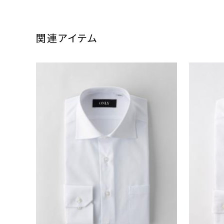
関連アイテム