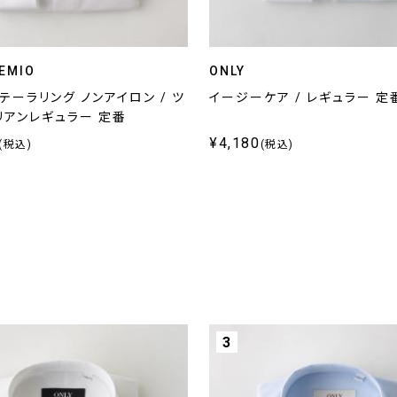
EMIO
ONLY
テーラリング ノンアイロン / ツ
イージーケア / レギュラー 
リアンレギュラー 定番
¥4,180
(税込)
(税込)
3