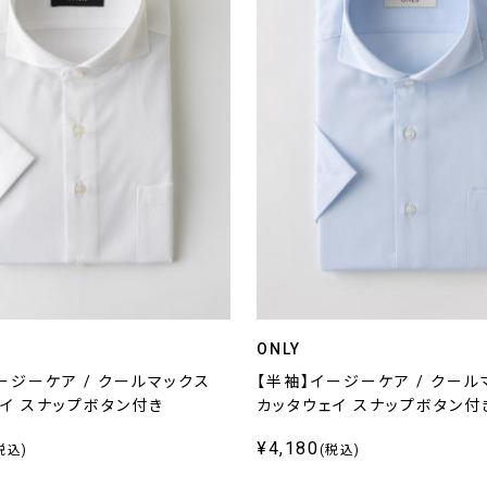
ONLY
ージーケア / クールマックス
【半袖】イージーケア / クール
イ スナップボタン付き
カッタウェイ スナップボタン付
¥4,180
税込)
(税込)