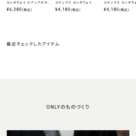
カッタウェイ スナップボタ
ルマックス カッタウェイ ス
ルマックス カッタウ
ン ホワイト 無地 定番
ナップボタン付き
ナップボタン付き
¥6,380
¥4,180
¥4,180
(税込)
(税込)
(税込)
最近チェックしたアイテム
ONLYのものづくり