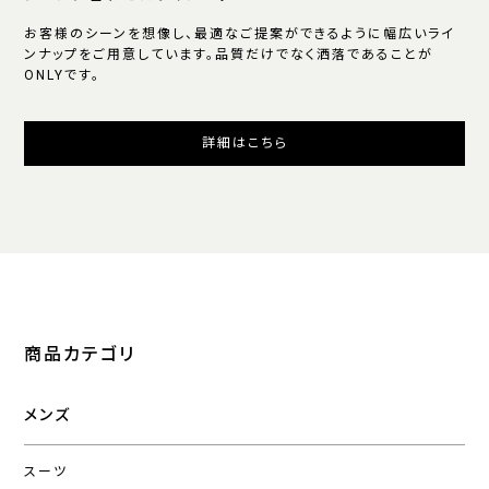
お客様のシーンを想像し、最適なご提案ができるように幅広いライ
ンナップをご用意しています。品質だけでなく洒落であることが
ONLYです。
詳細はこちら
商品カテゴリ
メンズ
スーツ