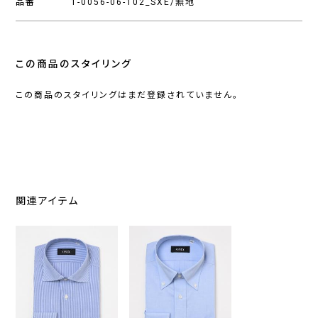
品番
1-0056-06-102_SXE/無地
この商品のスタイリング
この商品のスタイリングはまだ登録されていません。
関連アイテム