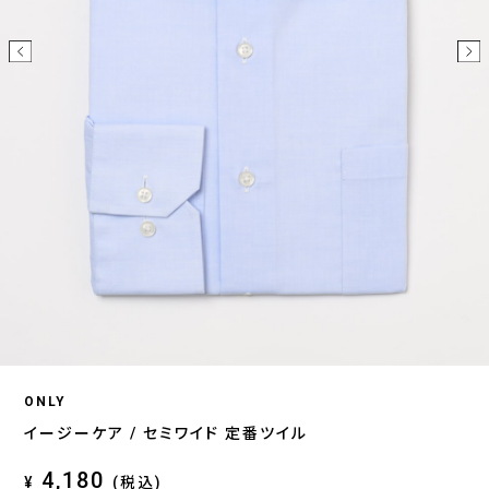
ONLY
イージーケア / セミワイド 定番ツイル
4,180
¥
(税込)