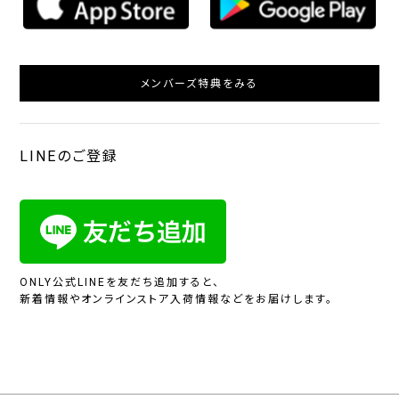
メンバーズ特典をみる
LINEのご登録
ONLY公式LINEを友だち追加すると、
新着情報やオンラインストア入荷情報などをお届けします。