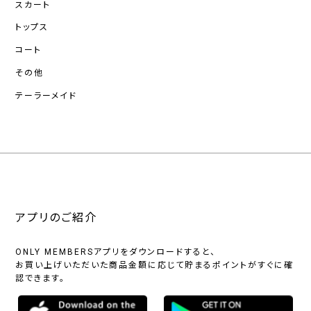
スカート
トップス
コート
その他
テーラーメイド
アプリのご紹介
ONLY MEMBERSアプリをダウンロードすると、
お買い上げいただいた商品金額に応じて貯まるポイントがすぐに確
認できます。