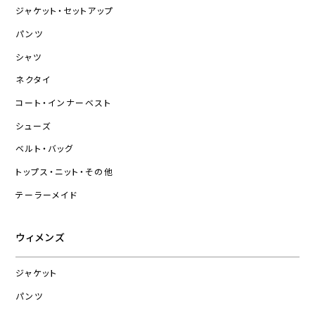
ジャケット・セットアップ
パンツ
シャツ
ネクタイ
コート・インナーベスト
シューズ
ベルト・バッグ
トップス・ニット・その他
テーラーメイド
ウィメンズ
ジャケット
パンツ