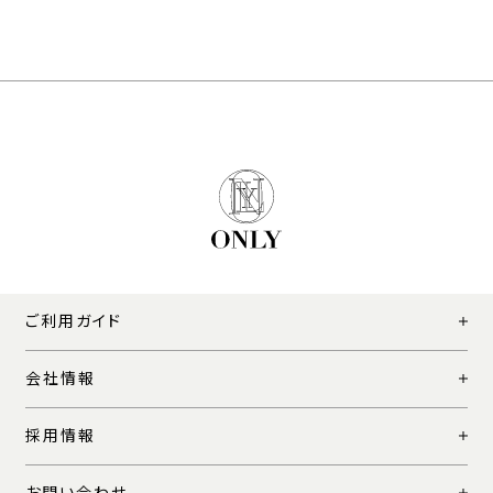
ご利用ガイド
会社情報
採用情報