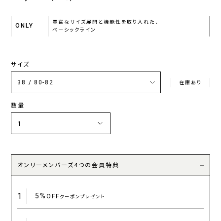
豊富なサイズ展開と機能性を取り入れた、
ONLY
ベーシックライン
サイズ
在庫あり
数量
オンリーメンバーズ4つの会員特典
1
5%
OFF
クーポンプレゼント