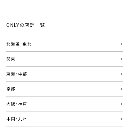
ONLYの店舗一覧
北海道・東北
関東
東海・中部
京都
大阪・神戸
中国・九州