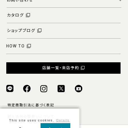
お問い合わせ
カタログ
ショップブログ
HOW TO
店舗一覧・来店予約
特定商取引法に基づく表記
個人情報の取扱いについて
This site uses cookies.
Details