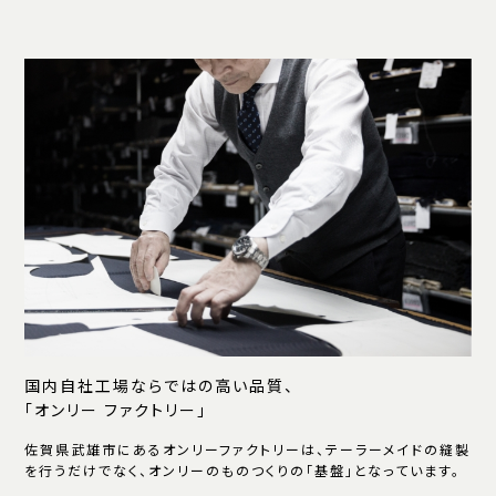
国内自社工場ならではの高い品質、
「オンリー ファクトリー」
佐賀県武雄市にあるオンリーファクトリーは、テーラーメイドの縫製
を行うだけでなく、オンリーのものつくりの「基盤」となっています。