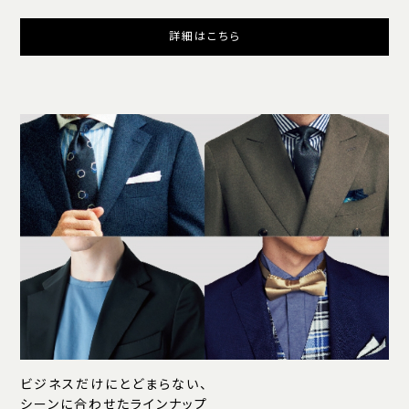
詳細はこちら
ビジネスだけにとどまらない、
シーンに合わせたラインナップ