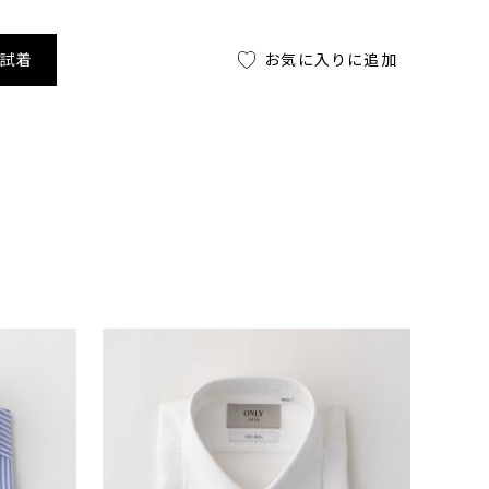
舗試着
お気に入りに追加