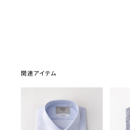
関連アイテム