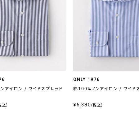
76
ONLY 1976
ノンアイロン / ワイドスプレッド
綿100%ノンアイロン / ワイド
¥6,380
税込)
(税込)