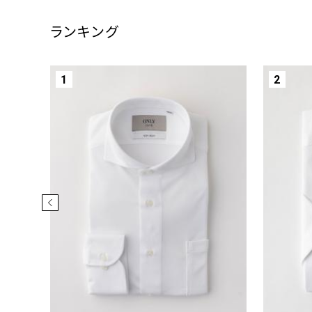
ランキング
1
2