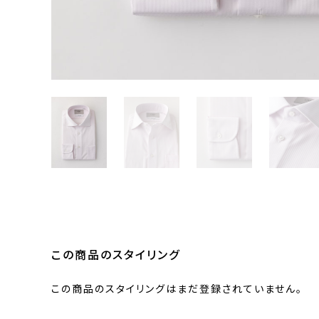
この商品のスタイリング
この商品のスタイリングはまだ登録されていません。