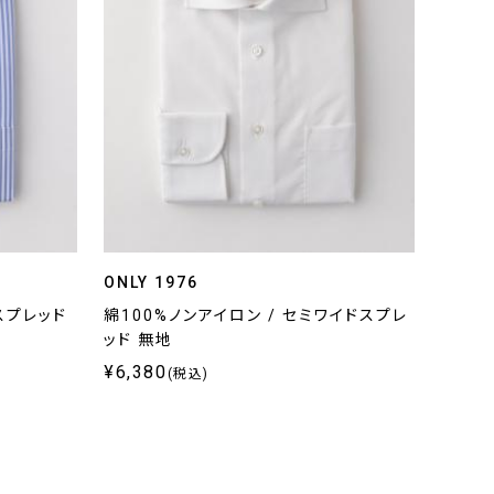
ONLY 1976
スプレッド
綿100%ノンアイロン / セミワイドスプレ
ッド 無地
¥6,380
(税込)