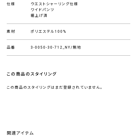
仕様
ウエストシャーリング仕様
ワイドパンツ
裾上げ済
素材
ポリエステル100%
品番
3-0050-30-712_NY/無地
この商品のスタイリング
この商品のスタイリングはまだ登録されていません。
関連アイテム