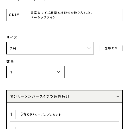
豊富なサイズ展開と機能性を取り入れた、
ONLY
ベーシックライン
サイズ
在庫あり
数量
オンリーメンバーズ4つの会員特典
1
5%
OFF
クーポンプレゼント