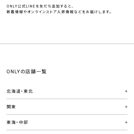
ONLY公式LINEを友だち追加すると、
新着情報やオンラインストア入荷情報などをお届けします。
ONLYの店舗一覧
北海道・東北
関東
東海・中部