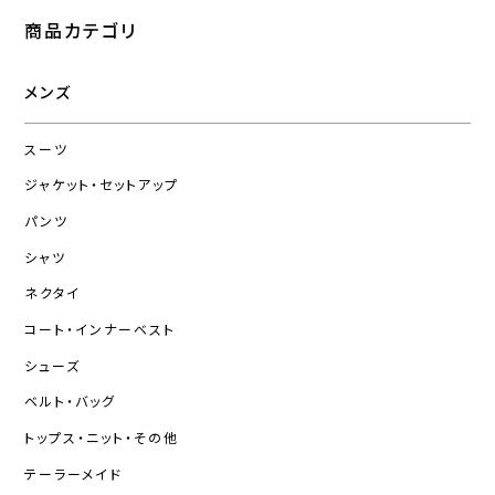
商品カテゴリ
メンズ
スーツ
ジャケット・セットアップ
パンツ
シャツ
ネクタイ
コート・インナーベスト
シューズ
ベルト・バッグ
トップス・ニット・その他
テーラーメイド