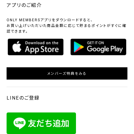
アプリのご紹介
ONLY MEMBERSアプリをダウンロードすると、
お買い上げいただいた商品金額に応じて貯まるポイントがすぐに確
認できます。
メンバーズ特典をみる
LINEのご登録