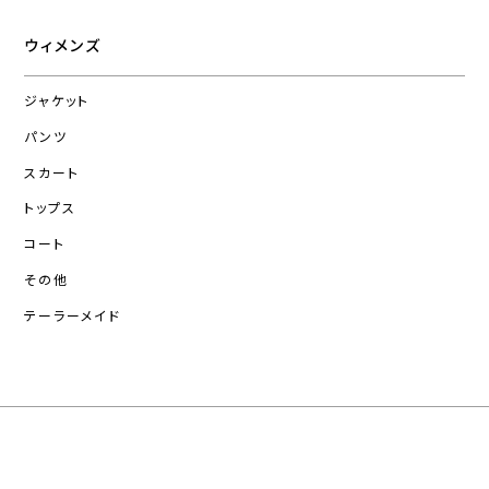
ウィメンズ
ジャケット
パンツ
スカート
トップス
コート
その他
テーラーメイド