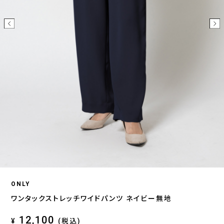
ONLY
ワンタックストレッチワイドパンツ ネイビー無地
12,100
¥
(税込)