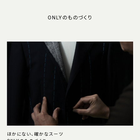
ONLYのものづくり
ほかにない、確かなスーツ