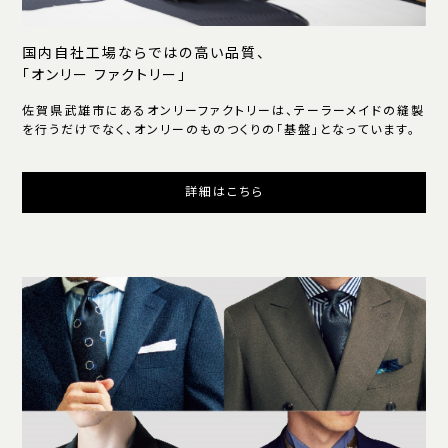
国内自社工場ならではの高い品質、
「オンリー ファクトリー」
佐賀県武雄市にあるオンリーファクトリーは、テーラーメイドの縫製
を行うだけでなく、オンリーのものつくりの「基盤」となっています。
詳細はこちら