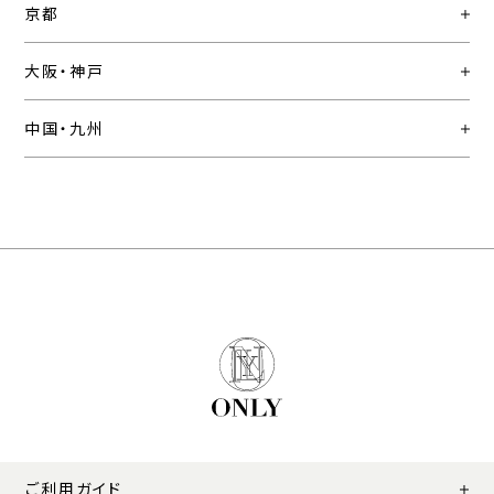
京都
大阪・神戸
中国・九州
ご利用ガイド