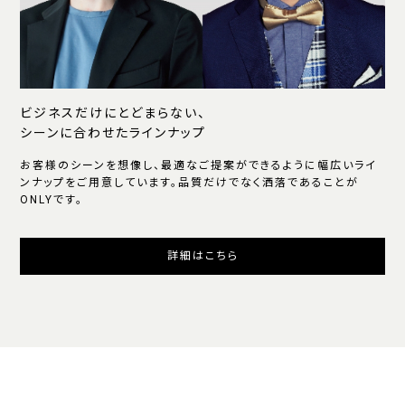
ビジネスだけにとどまらない、
シーンに合わせたラインナップ
お客様のシーンを想像し、最適なご提案ができるように幅広いライ
ンナップをご用意しています。品質だけでなく洒落であることが
ONLYです。
詳細はこちら