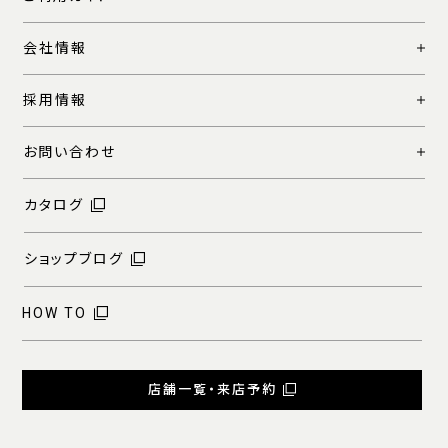
会社情報
採用情報
お問い合わせ
カタログ
ショップブログ
HOW TO
店舗一覧・来店予約