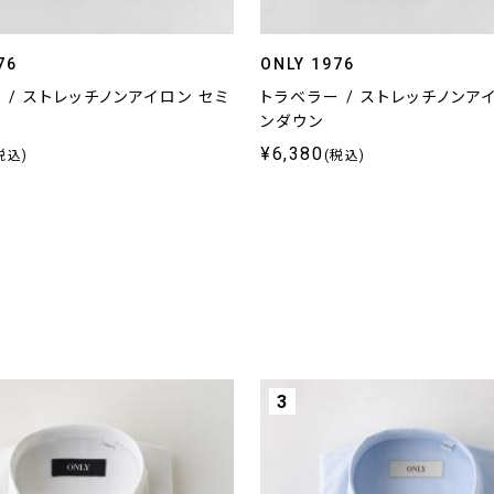
76
ONLY 1976
 / ストレッチノンアイロン セミ
トラベラー / ストレッチノンア
ンダウン
¥6,380
税込)
(税込)
3