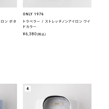
ONLY 1976
イロン ボタ
トラベラー / ストレッチノンアイロン ワイ
ドカラー
¥6,380
(税込)
4
5