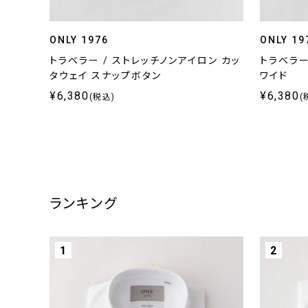
ONLY 1976
ONLY 19
トラベラー / ストレッチノンアイロン カッ
トラベラー
タウェイ スナップボタン
ワイド
¥6,380
¥6,380
(税込)
(
ランキング
1
2