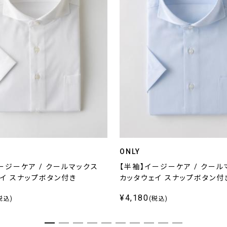
ONLY
ージーケア / クールマックス
【半袖】イージーケア / クール
イ スナップボタン付き
カッタウェイ スナップボタン付
¥4,180
税込)
(税込)