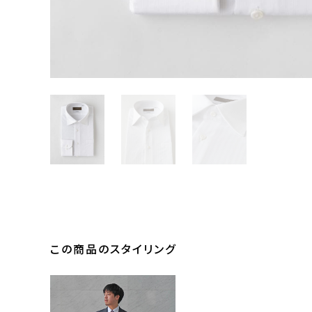
この商品のスタイリング