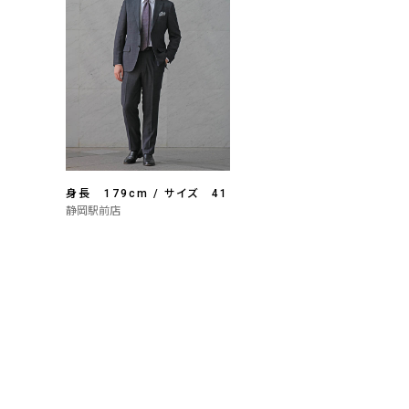
身長 179cm / サイズ 41
静岡駅前店