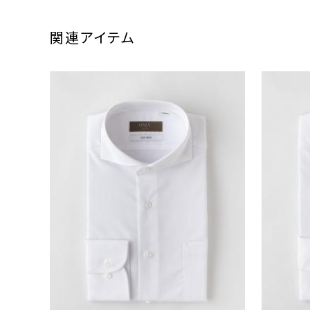
関連アイテム