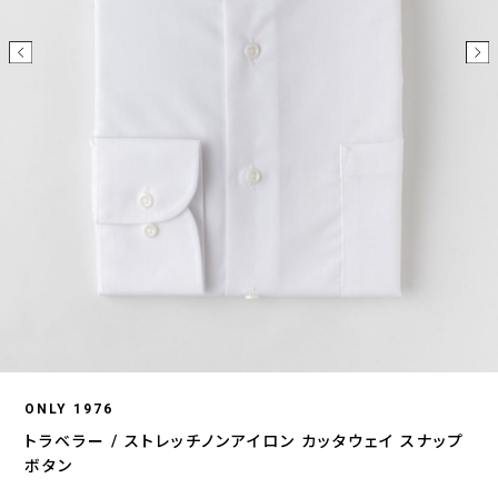
ONLY 1976
トラベラー / ストレッチノンアイロン カッタウェイ スナップ
ボタン