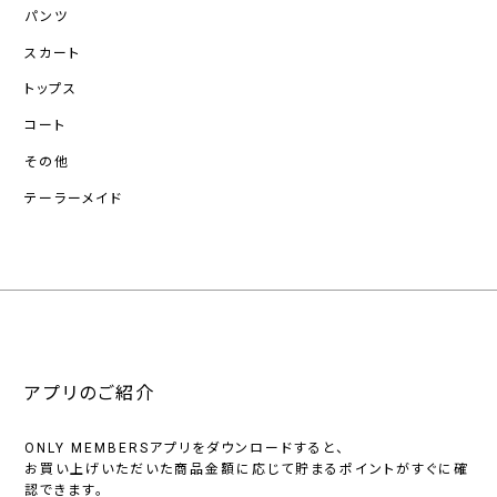
パンツ
スカート
トップス
コート
その他
テーラーメイド
アプリのご紹介
ONLY MEMBERSアプリをダウンロードすると、
お買い上げいただいた商品金額に応じて貯まるポイントがすぐに確
認できます。