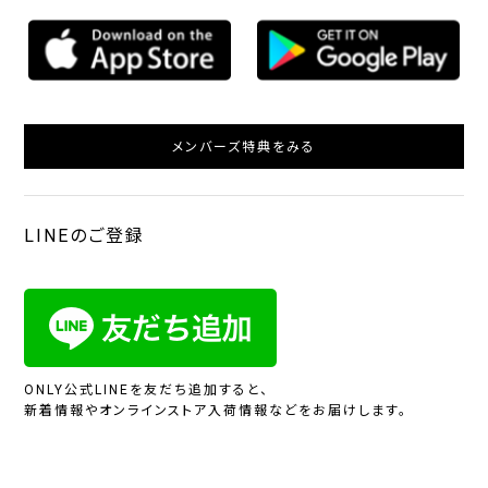
メンバーズ特典をみる
LINEのご登録
ONLY公式LINEを友だち追加すると、
新着情報やオンラインストア入荷情報などをお届けします。