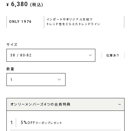
6,380
¥
(税込)
インポートやオリジナル生地で
ONLY 1976
トレンド性をとらえたトレンドライン
サイズ
在庫あり
数量
オンリーメンバーズ4つの会員特典
1
5%
OFF
クーポンプレゼント