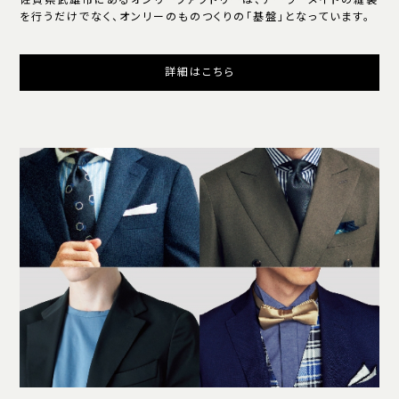
を行うだけでなく、オンリーのものつくりの「基盤」となっています。
詳細はこちら