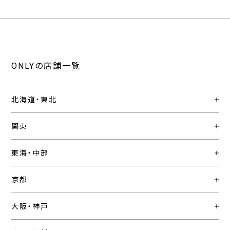
ONLYの店舗一覧
北海道・東北
関東
東海・中部
京都
大阪・神戸