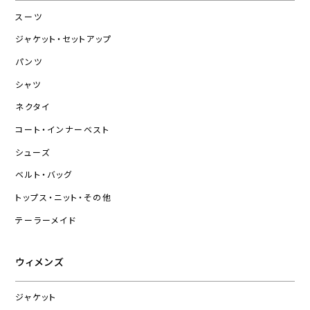
スーツ
ジャケット・セットアップ
パンツ
シャツ
ネクタイ
コート・インナーベスト
シューズ
ベルト・バッグ
トップス・ニット・その他
テーラーメイド
ウィメンズ
ジャケット