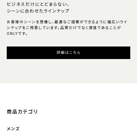
ビジネスだけにとどまらない、
シーンに合わせたラインナップ
お客様のシーンを想像し、最適なご提案ができるように幅広いライ
ンナップをご用意しています。品質だけでなく洒落であることが
ONLYです。
詳細はこちら
商品カテゴリ
メンズ