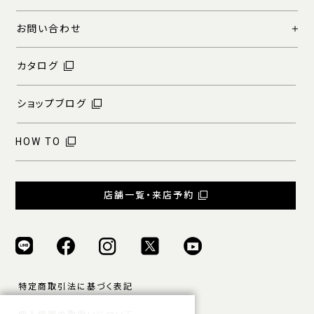
お問い合わせ
カタログ
ショップブログ
HOW TO
店舗一覧・来店予約
特定商取引法に基づく表記