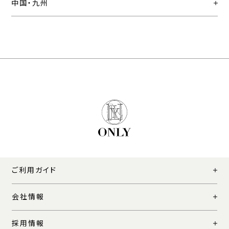
中国・九州
ご利用ガイド
会社情報
採用情報