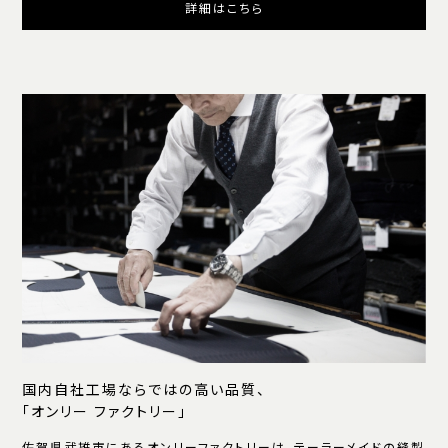
詳細はこちら
国内自社工場ならではの高い品質、
「オンリー ファクトリー」
佐賀県武雄市にあるオンリーファクトリーは、テーラーメイドの縫製