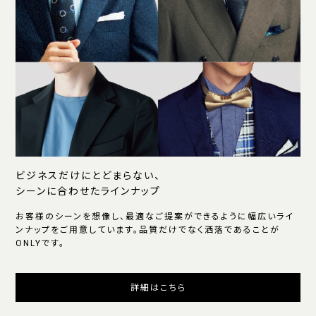
ビジネスだけにとどまらない、
シーンに合わせたラインナップ
お客様のシーンを想像し、最適なご提案ができるように幅広いライ
ンナップをご用意しています。品質だけでなく洒落であることが
ONLYです。
詳細はこちら