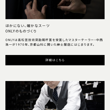
ほかにない、確かなスーツ
ONLYのものづくり
ONLYは高松宮技術奨励賜杯賞を受賞したマスターテーラー・中西
浩一が1970年、京都山科に開いた紳士服店にはじまります。
詳細はこちら