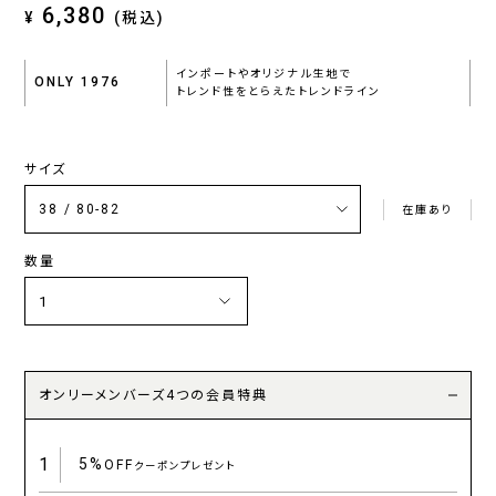
6,380
¥
(税込)
インポートやオリジナル生地で
ONLY 1976
トレンド性をとらえたトレンドライン
サイズ
在庫あり
数量
オンリーメンバーズ4つの会員特典
1
5%
OFF
クーポンプレゼント