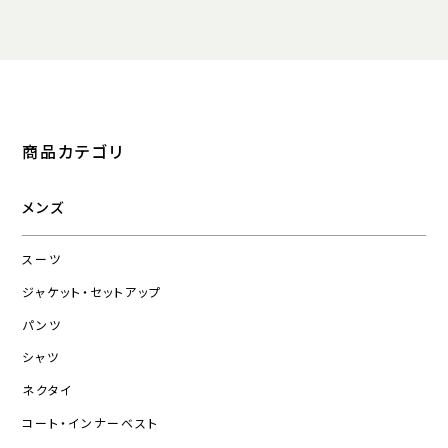
商品カテゴリ
メンズ
スーツ
ジャケット・セットアップ
パンツ
シャツ
ネクタイ
コート・インナーベスト