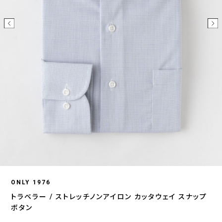
ONLY 1976
トラベラー / ストレッチノンアイロン カッタウェイ スナップ
ボタン