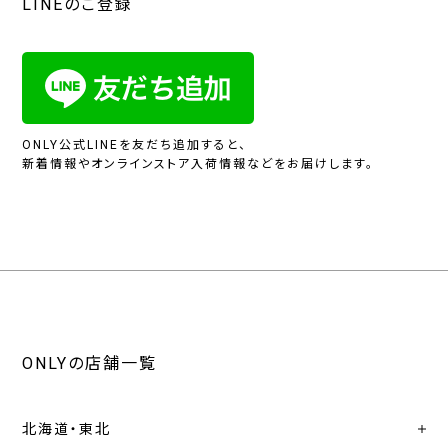
LINEのご登録
ONLY公式LINEを友だち追加すると、
新着情報やオンラインストア入荷情報などをお届けします。
ONLYの店舗一覧
北海道・東北