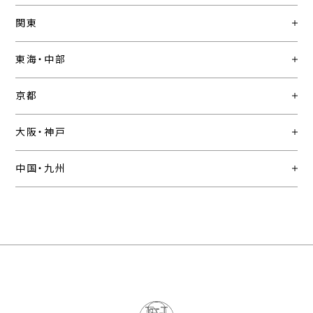
関東
東海・中部
京都
大阪・神戸
中国・九州