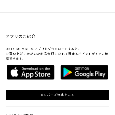
アプリのご紹介
ONLY MEMBERSアプリをダウンロードすると、
お買い上げいただいた商品金額に応じて貯まるポイントがすぐに確
認できます。
メンバーズ特典をみる