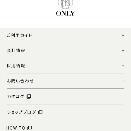
ご利用ガイド
会社情報
採用情報
お問い合わせ
カタログ
ショップブログ
HOW TO