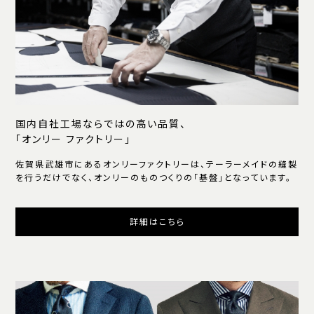
国内自社工場ならではの高い品質、
「オンリー ファクトリー」
佐賀県武雄市にあるオンリーファクトリーは、テーラーメイドの縫製
を行うだけでなく、オンリーのものつくりの「基盤」となっています。
詳細はこちら