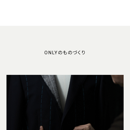
ONLYのものづくり