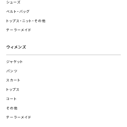
シューズ
ベルト・バッグ
トップス・ニット・その他
テーラーメイド
ウィメンズ
ジャケット
パンツ
スカート
トップス
コート
その他
テーラーメイド