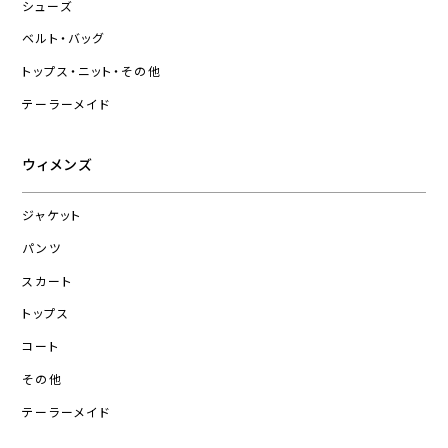
シューズ
ベルト・バッグ
トップス・ニット・その他
テーラーメイド
ウィメンズ
ジャケット
パンツ
スカート
トップス
コート
その他
テーラーメイド