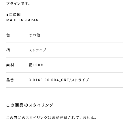
ブラインです。
■生産国
MADE IN JAPAN
色
その他
柄
ストライプ
素材
絹100%
品番
3-0169-00-004_GRE/ストライプ
この商品のスタイリング
この商品のスタイリングはまだ登録されていません。