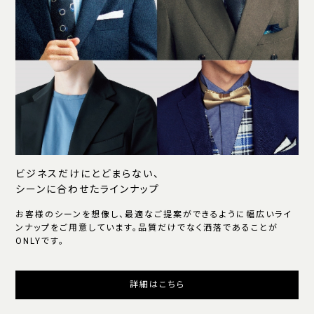
ビジネスだけにとどまらない、
シーンに合わせたラインナップ
お客様のシーンを想像し、最適なご提案ができるように幅広いライ
ンナップをご用意しています。品質だけでなく洒落であることが
ONLYです。
詳細はこちら