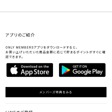
アプリのご紹介
ONLY MEMBERSアプリをダウンロードすると、
お買い上げいただいた商品金額に応じて貯まるポイントがすぐに確
認できます。
メンバーズ特典をみる