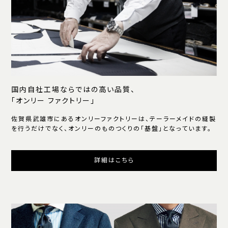
国内自社工場ならではの高い品質、
「オンリー ファクトリー」
佐賀県武雄市にあるオンリーファクトリーは、テーラーメイドの縫製
を行うだけでなく、オンリーのものつくりの「基盤」となっています。
詳細はこちら