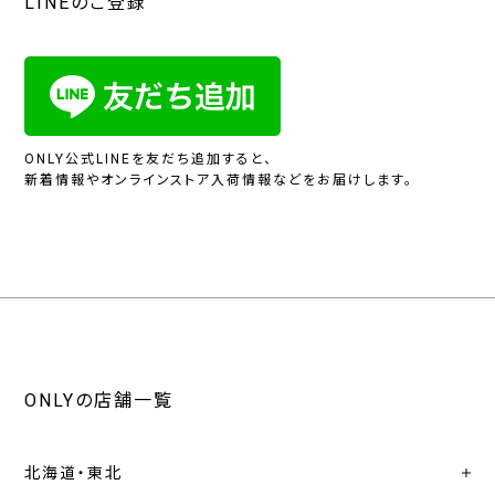
LINEのご登録
ONLY公式LINEを友だち追加すると、
新着情報やオンラインストア入荷情報などをお届けします。
ONLYの店舗一覧
北海道・東北