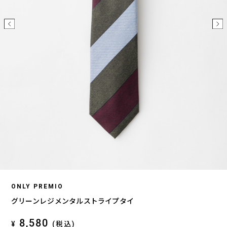
ONLY PREMIO
グリーンレジメンタルストライプタイ
8,580
¥
(税込)