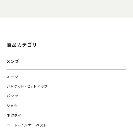
商品カテゴリ
メンズ
スーツ
ジャケット・セットアップ
パンツ
シャツ
ネクタイ
コート・インナーベスト