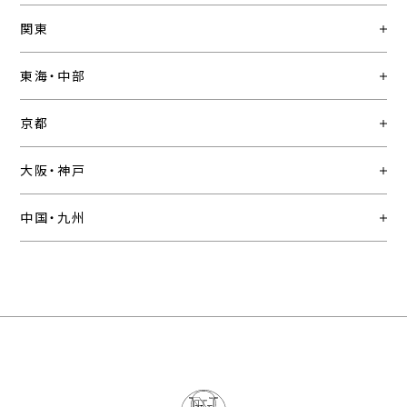
関東
東海・中部
京都
大阪・神戸
中国・九州