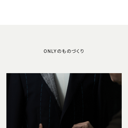
ONLYのものづくり