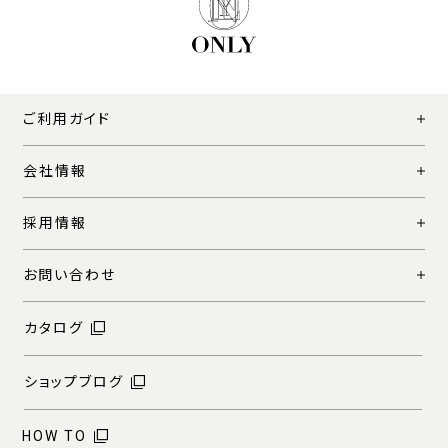
ご利用ガイド
会社情報
採用情報
お問い合わせ
カタログ
ショップブログ
HOW TO