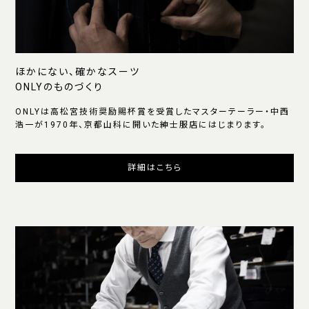
ほかにない、確かなスーツ
ONLYのものづくり
ONLYは高松宮技術奨励賜杯賞を受賞したマスターテーラー・中西
浩一が1970年、京都山科に開いた紳士服店にはじまります。
詳細はこちら