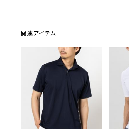
関連アイテム