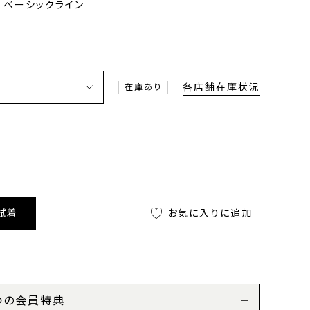
ベーシックライン
各店舗在庫状況
在庫あり
試着
お気に入りに追加
つの会員特典