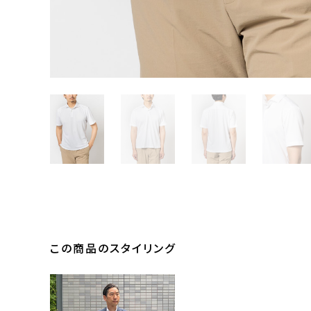
この商品のスタイリング