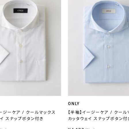
ONLY
ージーケア / クールマックス
【半袖】イージーケア / クール
イ スナップボタン付き
カッタウェイ スナップボタン付