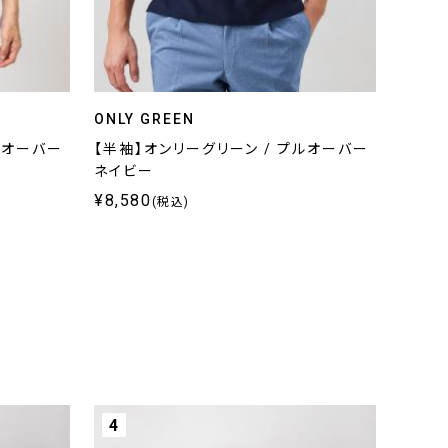
ONLY GREEN
ルオーバー
【半袖】オンリーグリーン / プルオーバー
ネイビー
¥8,580
(税込)
4
5