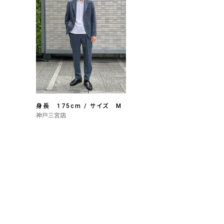
身長 175cm / サイズ M
神戸三宮店