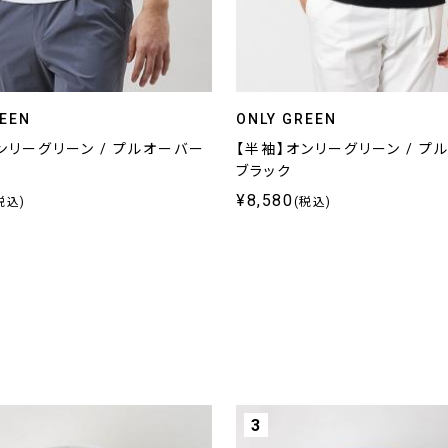
REEN
ONLY GREEN
ンリーグリーン / プルオーバー
【半袖】オンリーグリーン / プ
ブラック
¥8,580
税込)
(税込)
3