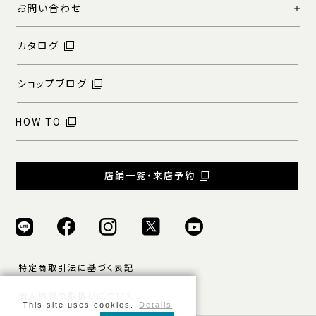
お問い合わせ
カタログ
ショップブログ
HOW TO
店舗一覧・来店予約
特定商取引法に基づく表記
個人情報の取扱いについて
This site uses cookies.
Details