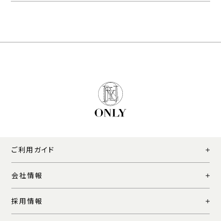
ご利用ガイド
会社情報
採用情報