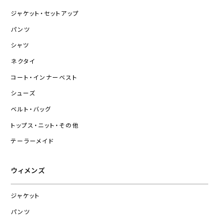
ジャケット・セットアップ
パンツ
シャツ
ネクタイ
コート・インナーベスト
シューズ
ベルト・バッグ
トップス・ニット・その他
テーラーメイド
ウィメンズ
ジャケット
パンツ