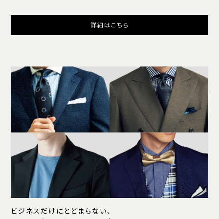
詳細はこちら
ビジネスだけにとどまらない、