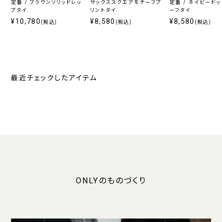
定番 / ブラウンソリッドレッ
サックススクエアモチーフプ
定番 / ネイビード
プタイ
リントタイ
ーフタイ
¥10,780
¥8,580
¥8,580
(税込)
(税込)
(税込)
最近チェックしたアイテム
ONLYのものづくり