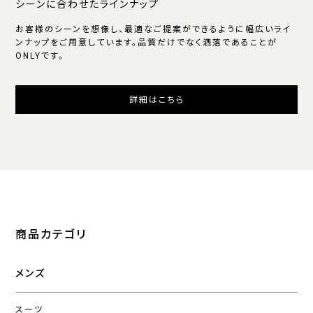
シーンに合わせたラインナップ
お客様のシーンを想像し、最適なご提案ができるように幅広いライ
ンナップをご用意しています。品質だけでなく洒落であることが
ONLYです。
詳細はこちら
商品カテゴリ
メンズ
スーツ