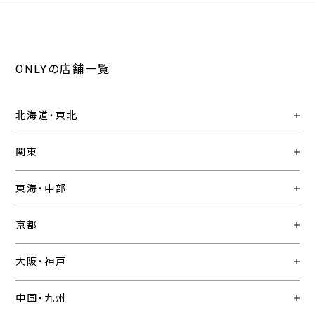
ONLYの店舗一覧
北海道・東北
関東
東海・中部
京都
大阪・神戸
中国・九州