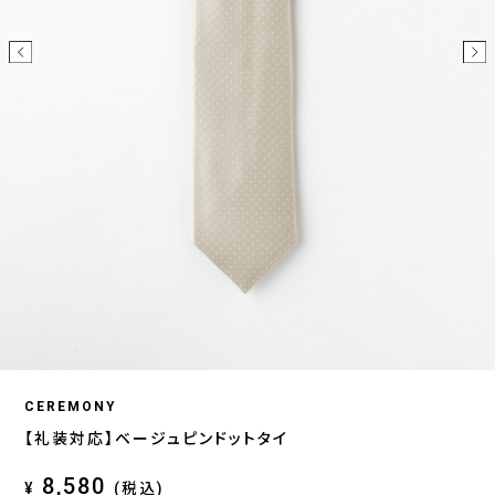
CEREMONY
【礼装対応】ベージュピンドットタイ
8,580
¥
(税込)