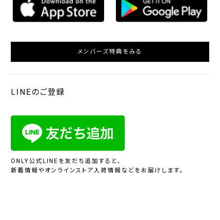
メンバーズ特典をみる
LINEのご登録
ONLY公式LINEを友だち追加すると、
新着情報やオンラインストア入荷情報などをお届けします。