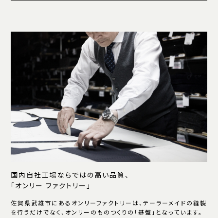
国内自社工場ならではの高い品質、
「オンリー ファクトリー」
佐賀県武雄市にあるオンリーファクトリーは、テーラーメイドの縫製
を行うだけでなく、オンリーのものつくりの「基盤」となっています。