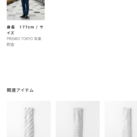
身長 177cm / サ
イズ
PREMIO TOKYO 有楽
町店
関連アイテム