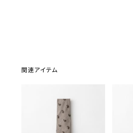
関連アイテム