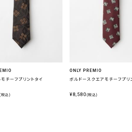
EMIO
ONLY PREMIO
ルモチーフプリントタイ
ボルドースクエアモチーフプリ
¥8,580
(税込)
(税込)