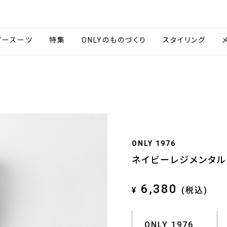
会社情報
採用情報
ご利用ガイ
ダースーツ
特集
ONLYのものづくり
スタイリング
ONLY 1976
ネイビーレジメンタル
6,380
¥
(税込)
ONLY 1976