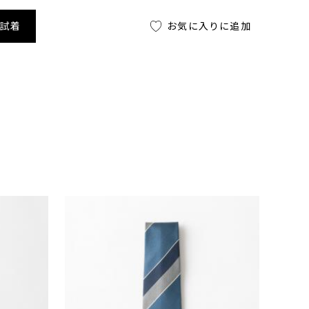
舗試着
お気に入りに追加