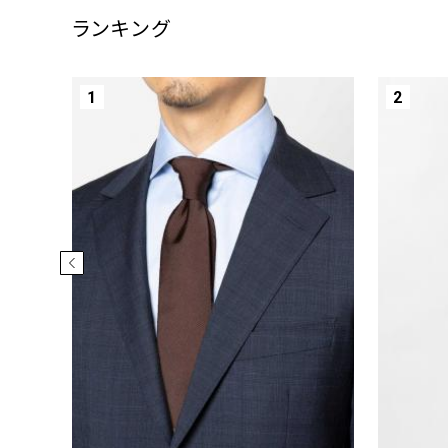
ランキング
1
2