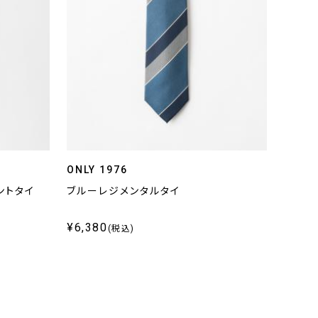
ONLY 1976
ントタイ
ブルーレジメンタルタイ
¥6,380
(税込)