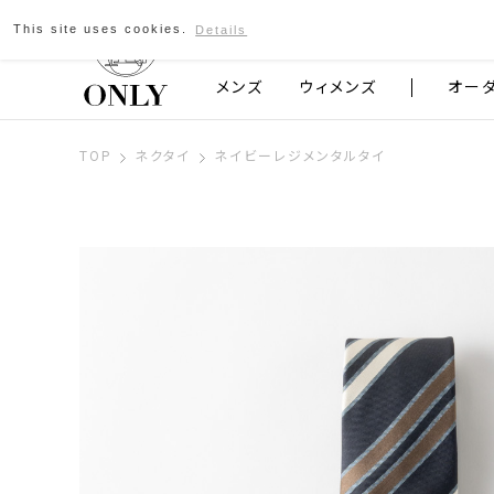
This site uses cookies.
Details
京都発のスーツブランド ONLY
メンズ
ウィメンズ
オー
TOP
ネクタイ
ネイビーレジメンタルタイ