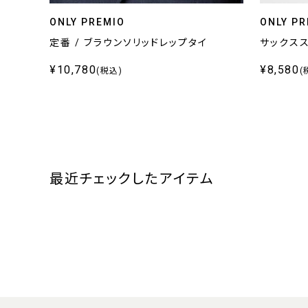
ONLY PREMIO
ONLY PR
定番 / ブラウンソリッドレップタイ
サックス
¥10,780
¥8,580
(税込)
(
最近チェックしたアイテム