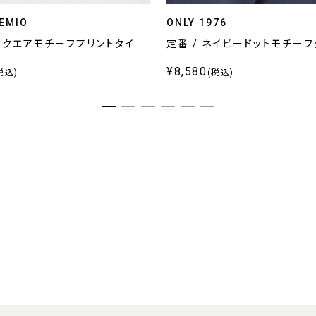
EMIO
ONLY 1976
スクエアモチーフプリントタイ
定番 / ネイビードットモチーフ
¥8,580
税込)
(税込)