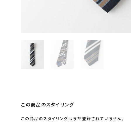
この商品のスタイリング
この商品のスタイリングはまだ登録されていません。