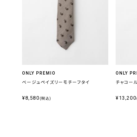
ONLY PREMIO
ONLY PR
ベージュペイズリーモチーフタイ
チャコー
¥8,580
¥13,200
(税込)