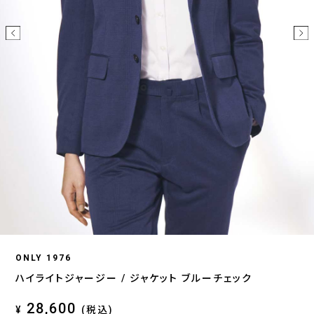
ONLY 1976
ハイライトジャージー / ジャケット ブルーチェック
28,600
¥
(税込)