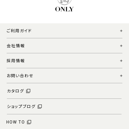
ご利用ガイド
会社情報
採用情報
お問い合わせ
カタログ
ショップブログ
HOW TO