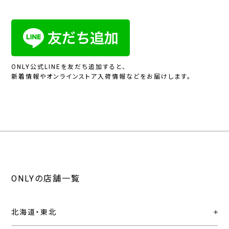
ONLY公式LINEを友だち追加すると、
新着情報やオンラインストア入荷情報などをお届けします。
ONLYの店舗一覧
北海道・東北