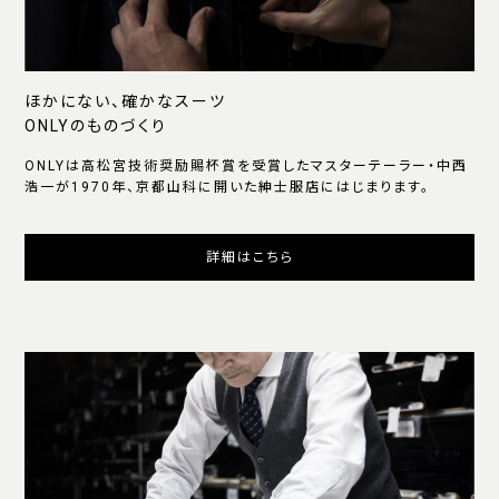
ほかにない、確かなスーツ
ONLYのものづくり
ONLYは高松宮技術奨励賜杯賞を受賞したマスターテーラー・中西
浩一が1970年、京都山科に開いた紳士服店にはじまります。
詳細はこちら