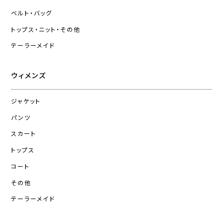
ベルト・バッグ
トップス・ニット・その他
テーラーメイド
ウィメンズ
ジャケット
パンツ
スカート
トップス
コート
その他
テーラーメイド