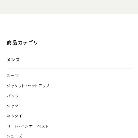
商品カテゴリ
メンズ
スーツ
ジャケット・セットアップ
パンツ
シャツ
ネクタイ
コート・インナーベスト
シューズ