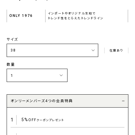
インポートやオリジナル生地で
ONLY 1976
トレンド性をとらえたトレンドライン
サイズ
在庫あり
数量
オンリーメンバーズ4つの会員特典
1
5%
OFF
クーポンプレゼント