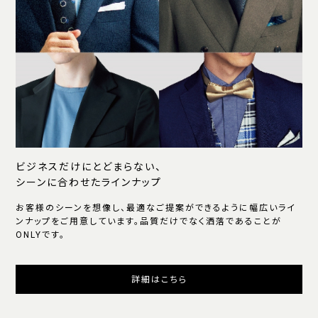
ビジネスだけにとどまらない、
シーンに合わせたラインナップ
お客様のシーンを想像し、最適なご提案ができるように幅広いライ
ンナップをご用意しています。品質だけでなく洒落であることが
ONLYです。
詳細はこちら