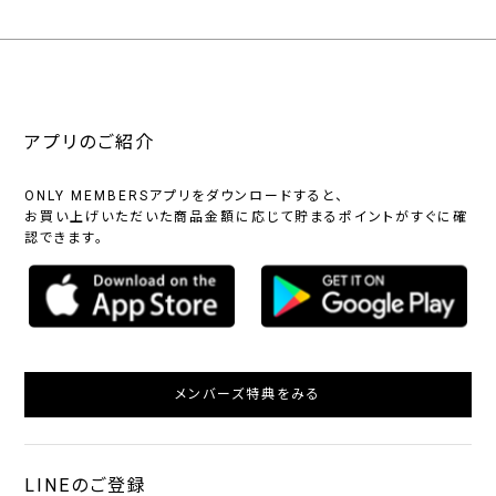
アプリのご紹介
ONLY MEMBERSアプリをダウンロードすると、
お買い上げいただいた商品金額に応じて貯まるポイントがすぐに確
認できます。
メンバーズ特典をみる
LINEのご登録