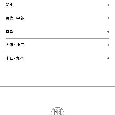
関東
東海・中部
京都
大阪・神戸
中国・九州