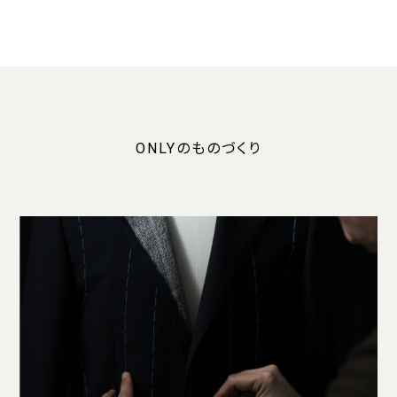
ONLYのものづくり