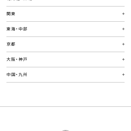
関東
東海・中部
京都
大阪・神戸
中国・九州