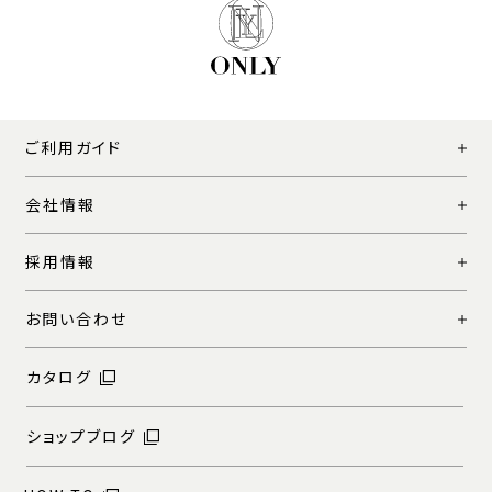
ご利用ガイド
会社情報
採用情報
お問い合わせ
カタログ
ショップブログ