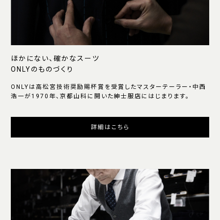
ほかにない、確かなスーツ
ONLYのものづくり
ONLYは高松宮技術奨励賜杯賞を受賞したマスターテーラー・中西
浩一が1970年、京都山科に開いた紳士服店にはじまります。
詳細はこちら