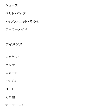
シューズ
ベルト・バッグ
トップス・ニット・その他
テーラーメイド
ウィメンズ
ジャケット
パンツ
スカート
トップス
コート
その他
テーラーメイド