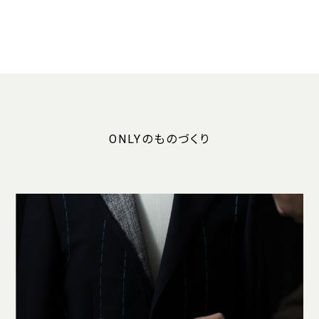
ONLYのものづくり