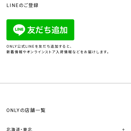
LINEのご登録
ONLY公式LINEを友だち追加すると、
新着情報やオンラインストア入荷情報などをお届けします。
ONLYの店舗一覧
北海道・東北