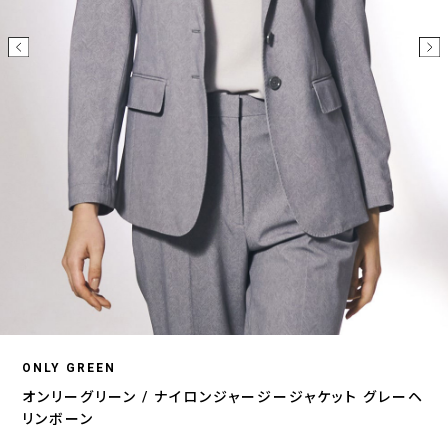
ONLY GREEN
オンリーグリーン / ナイロンジャージージャケット グレーヘ
リンボーン