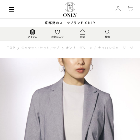
京都発のスーツブランド ONLY
TOP
ジャケット・セットアップ
オンリーグリーン / ナイロンジャージージャ