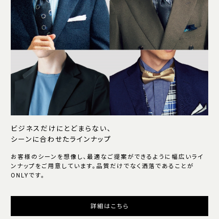
ビジネスだけにとどまらない、
シーンに合わせたラインナップ
お客様のシーンを想像し、最適なご提案ができるように幅広いライ
ンナップをご用意しています。品質だけでなく洒落であることが
ONLYです。
詳細はこちら