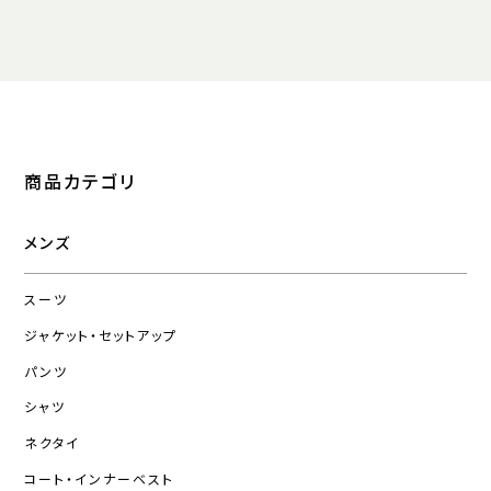
商品カテゴリ
メンズ
スーツ
ジャケット・セットアップ
パンツ
シャツ
ネクタイ
コート・インナーベスト