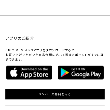
アプリのご紹介
ONLY MEMBERSアプリをダウンロードすると、
お買い上げいただいた商品金額に応じて貯まるポイントがすぐに確
認できます。
メンバーズ特典をみる